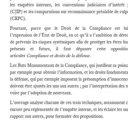
les enquêtes internes, les conventions judiciaires d’intérêt 
(CJIP) et les comparutions sur reconnaissance préalable de culpab
(CRPC).
Pourtant, parce que le Droit de la Compliance est lui-
l’expression de l’État de Droit, en ce qu’il a l’ambition de déte
de prévenir les risques systémiques afin de protéger les êtres 
présents et futurs, il faut dépasser cette oppositi
articuler
Compliance et droits de la défense
.
Les Buts Monumentaux de la Compliance, qui justifient sa puiss
par exemple pour obtenir l’information, et les droits fondament
la défense, qui par exemple imposent la présomption d’innocenc
doivent être ajustés les uns aux autres ; par l’interprétation des t
voire par l’adoption de nouveaux.
L’ouvrage analyse chacune de ces trois techniques, notamment c
encore peu réglementée de l’enquête interne, et les éclaire les u
rapport aux autres, pour formuler des propositions.
____