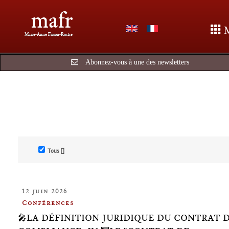
mafr
Marie-Anne Frison-Roche
Abonnez-vous à une des newsletters
Tous []
12 juin 2026
Conférences
🎤LA DÉFINITION JURIDIQUE DU CONTRAT 