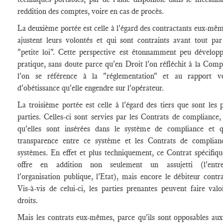
reddition des comptes, voire en cas de procès.
La deuxième portée est celle à l'égard des contractants eux-mêm
ajustent leurs volontés et qui sont contraints avant tout par
"petite loi". Cette perspective est étonnamment peu dévelop
pratique, sans doute parce qu'en Droit l'on réfléchit à la Comp
l'on se référence à la "réglementation" et au rapport ve
d'obétissance qu'elle engendre sur l'opérateur.
La troisième portée est celle à l'égard des tiers que sont les p
parties. Celles-ci sont servies par les Contrats de compliance,
qu'elles sont insérées dans le système de compliance et 
transparence entre ce système et les Contrats de complian
systèmes. En effet et plus techniquement, ce Contrat spécifiqu
offre en addition non seulement un assujetti (l'entrep
l'organisation publique, l'Etat), mais encore le débiteur contra
Vis-à-vis de celui-ci, les parties prenantes peuvent faire valo
droits.
Mais les contrats eux-mêmes, parce qu'ils sont opposables aux 