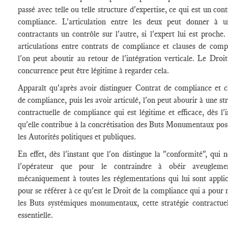
passé avec telle ou telle structure d'expertise, ce qui est un con
compliance. L'articulation entre les deux peut donner à 
contractants un contrôle sur l'autre, si l'expert lui est proche. 
articulations entre contrats de compliance et clauses de comp
l'on peut aboutir au retour de l'intégration verticale. Le Droit
concurrence peut être légitime à regarder cela.
Apparaît qu'après avoir distinguer Contrat de compliance et c
de compliance, puis les avoir articulé, l'on peut abourir à une st
contractuelle de compliance qui est légitime et efficace, dès l'i
qu'elle contribue à la concrétisation des Buts Monumentaux pos
les Autorités politiques et publiques.
En effet, dès l'instant que l'on distingue la "conformité", qui n
l'opérateur que pour le contraindre à obéir aveugleme
mécaniquement à toutes les réglementations qui lui sont applic
pour se référer à ce qu'est le Droit de la compliance qui a pour
les Buts systémiques monumentaux, cette stratégie contractuel
essentielle.