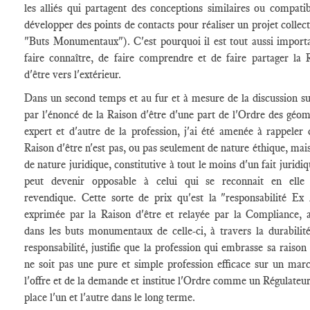
les alliés qui partagent des conceptions similaires ou compatib
développer des points de contacts pour réaliser un projet collecti
"Buts Monumentaux"). C'est pourquoi il est tout aussi import
faire connaître, de faire comprendre et de faire partager la 
d'être vers l'extérieur.
Dans un second temps et au fur et à mesure de la discussion su
par l'énoncé de la Raison d'être d'une part de l'Ordre des géom
expert et d'autre de la profession, j'ai été amenée à rappeler 
Raison d'être n'est pas, ou pas seulement de nature éthique, mais
de nature juridique, constitutive à tout le moins d'un fait juridi
peut devenir opposable à celui qui se reconnait en elle
revendique. Cette sorte de prix qu'est la "responsabilité Ex
exprimée par la Raison d'être et relayée par la Compliance, 
dans les buts monumentaux de celle-ci, à travers la durabilité
responsabilité, justifie que la profession qui embrasse sa raison 
ne soit pas une pure et simple profession efficace sur un mar
l'offre et de la demande et institue l'Ordre comme un Régulateur
place l'un et l'autre dans le long terme.