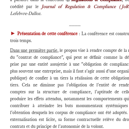
coédité par le
Journal of Regulation & Compliance (J
Lefebvre-Dalloz.
____
►
Présentation de cette conférence
: La conférence est constru
trois temps.
Dans une première partie,
le propos vise à rendre compte de la r
du "contrat de compliance", qui peut se définir comme la dé
prise par une entité assujettie à une "obligation de complianc
plus souvent une entreprise, mais il faut s'agir aussi d'une organ
publique) de confier à un tiers la réalisaion de cette obligatio
tiers. Cela ne diminue pas l'obligation de l'entité de rend
comptes sur la structure de compliance, l'aptitude de cell
produire les effets attendus, notamment les comportements qu
contribuer à atteindre les buts monumentaux systémiques
l'obtention desquels les corpus de compliance ont été adoptés.
externalisation est licite, sa forme contractuelle relève du dro
contrats et du principe de l'autonomie de la volont.