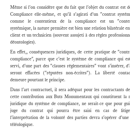
Même si l'on considère que du fait que l'objet du contrat est d
Compliance elle-même, et qu'il s'agirati d'un "contrat systém
comme le contentieux de la compliance est un "conten
systémique, la nature première est bien une relation bilatérale en
client et un technicien (souvent assujeti à des règles professionn
déontologies).
En effet,, conséquences juridiques, de cette pratique de "contr
compliance", parce que c'est le système de compliance qui est
servi, d'une part des "clauses réglementaires" vont s'insérer, d'
seront effacées ("réputées non-écrites"). La liberté contac
demeure pourtant le principe.
Dans l'art contractuel, il sera adéquat pour les contractants de
cette contribution aux Buts Monumentaux qui constituent la
juridique du système de compliance, ne serait-ce que pour gui
juge du contrat qui pourra être saisi en cas de litige
l'interprétation de la volonté des parties devra s'opérer d'une
téléologique.