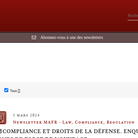
Abonnez-vous à une des newsletters
Tous []
5 mars 2024
Newsletter MAFR - Law, Compliance, Regulation
📕COMPLIANCE ET DROITS DE LA DÉFENSE. ENQUÊ