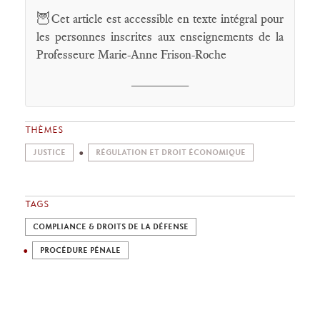
🦉
Cet article est accessible en texte intégral pour
les personnes inscrites aux enseignements de la
Professeure Marie-Anne Frison-Roche
________
THÈMES
JUSTICE
RÉGULATION ET DROIT ÉCONOMIQUE
TAGS
COMPLIANCE & DROITS DE LA DÉFENSE
PROCÉDURE PÉNALE