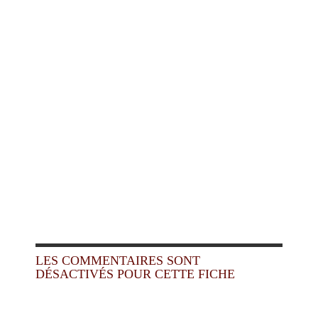
LES COMMENTAIRES SONT
DÉSACTIVÉS POUR CETTE FICHE