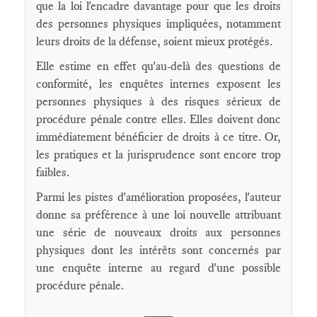
que la loi l'encadre davantage pour que les droits
des personnes physiques impliquées, notamment
leurs droits de la défense, soient mieux protégés.
Elle estime en effet qu'au-delà des questions de
conformité, les enquêtes internes exposent les
personnes physiques à des risques sérieux de
procédure pénale contre elles. Elles doivent donc
immédiatement bénéficier de droits à ce titre. Or,
les pratiques et la jurisprudence sont encore trop
faibles.
Parmi les pistes d'amélioration proposées, l'auteur
donne sa préférence à une loi nouvelle attribuant
une série de nouveaux droits aux personnes
physiques dont les intérêts sont concernés par
une enquête interne au regard d'une possible
procédure pénale.
____