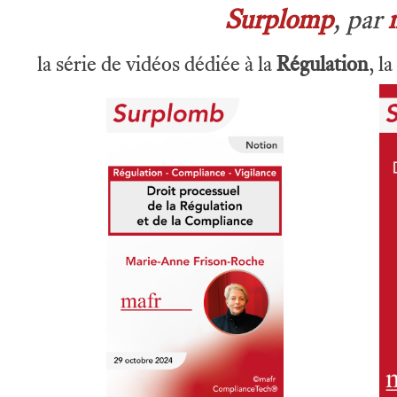
Surplomp
, par
la série de vidéos dédiée à la
Régulation
, la