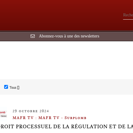
Abonnez-vous à une des newsletters
Tous []
29 octobre 2024
MAFR TV : MAFR TV - Surplomb
DROIT PROCESSUEL DE LA RÉGULATION ET DE 