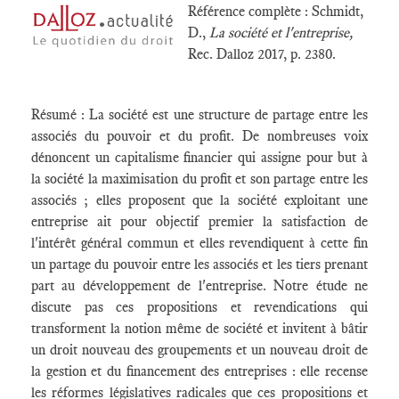
Référence complète : Schmidt,
D.,
La société et l'entreprise,
Rec. Dalloz 2017, p. 2380.
Résumé : La société est une structure de partage entre les
associés du pouvoir et du profit. De nombreuses voix
dénoncent un capitalisme financier qui assigne pour but à
la société la maximisation du profit et son partage entre les
associés ; elles proposent que la société exploitant une
entreprise ait pour objectif premier la satisfaction de
l'intérêt général commun et elles revendiquent à cette fin
un partage du pouvoir entre les associés et les tiers prenant
part au développement de l'entreprise. Notre étude ne
discute pas ces propositions et revendications qui
transforment la notion même de société et invitent à bâtir
un droit nouveau des groupements et un nouveau droit de
la gestion et du financement des entreprises : elle recense
les réformes législatives radicales que ces propositions et