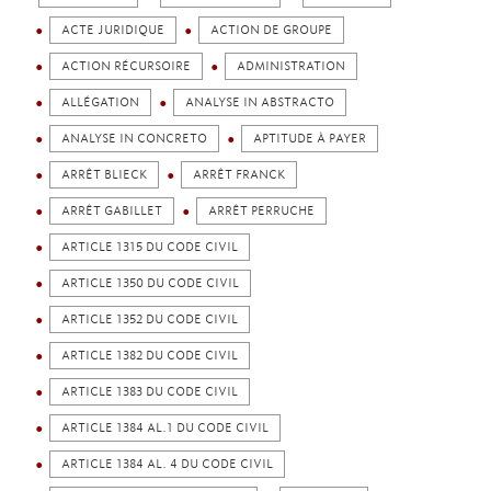
ACTE JURIDIQUE
ACTION DE GROUPE
ACTION RÉCURSOIRE
ADMINISTRATION
ALLÉGATION
ANALYSE IN ABSTRACTO
ANALYSE IN CONCRETO
APTITUDE À PAYER
ARRÊT BLIECK
ARRÊT FRANCK
ARRÊT GABILLET
ARRÊT PERRUCHE
ARTICLE 1315 DU CODE CIVIL
ARTICLE 1350 DU CODE CIVIL
ARTICLE 1352 DU CODE CIVIL
ARTICLE 1382 DU CODE CIVIL
ARTICLE 1383 DU CODE CIVIL
ARTICLE 1384 AL.1 DU CODE CIVIL
ARTICLE 1384 AL. 4 DU CODE CIVIL