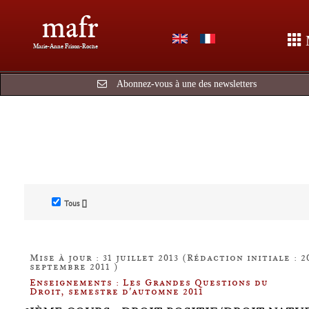
mafr
Marie-Anne Frison-Roche
Abonnez-vous à une des newsletters
Tous []
Mise à jour : 31 juillet 2013 (Rédaction initiale : 2
septembre 2011 )
Enseignements : Les Grandes Questions du
Droit, semestre d'automne 2011