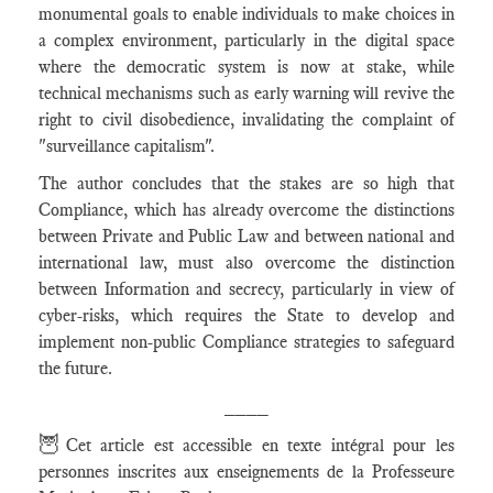
monumental goals to enable individuals to make choices in
a complex environment, particularly in the digital space
where the democratic system is now at stake, while
technical mechanisms such as early warning will revive the
right to civil disobedience, invalidating the complaint of
"surveillance capitalism".
The author concludes that the stakes are so high that
Compliance, which has already overcome the distinctions
between Private and Public Law and between national and
international law, must also overcome the distinction
between Information and secrecy, particularly in view of
cyber-risks, which requires the State to develop and
implement non-public Compliance strategies to safeguard
the future.
____
🦉
Cet article est accessible en texte intégral pour les
personnes inscrites aux enseignements de la Professeure