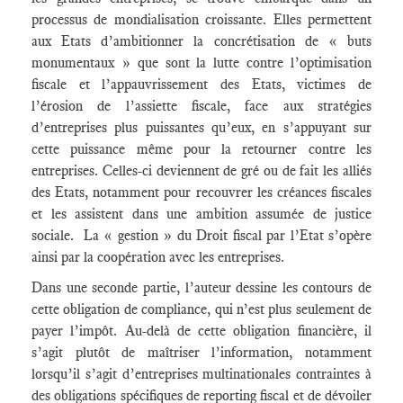
processus de mondialisation croissante. Elles permettent
aux Etats d’ambitionner la concrétisation de « buts
monumentaux » que sont la lutte contre l’optimisation
fiscale et l’appauvrissement des Etats, victimes de
l’érosion de l’assiette fiscale, face aux stratégies
d’entreprises plus puissantes qu’eux, en s’appuyant sur
cette puissance même pour la retourner contre les
entreprises. Celles-ci deviennent de gré ou de fait les alliés
des Etats, notamment pour recouvrer les créances fiscales
et les assistent dans une ambition assumée de justice
sociale. La « gestion » du Droit fiscal par l’Etat s’opère
ainsi par la coopération avec les entreprises.
Dans une seconde partie, l’auteur dessine les contours de
cette obligation de compliance, qui n’est plus seulement de
payer l’impôt. Au-delà de cette obligation financière, il
s’agit plutôt de maîtriser l’information, notamment
lorsqu’il s’agit d’entreprises multinationales contraintes à
des obligations spécifiques de reporting fiscal et de dévoiler