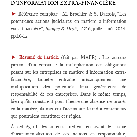
D’INFORMATION EXTRA-FINANCIÈRE
►
Référence complète
: M. Brochier & S. Darrois, "Les
potentielles actions judiciaires en matière d’information
extra-financière",
Banque & Droit
, n°216, juillet-août 2024,
pp.10-12
____
►
Résumé de l'article
(fait par MAFR) : Les auteurs
partent d'un constat : la multiplication des obligations
pesant sur les entreprises en matière d’information extra-
financière, laquelle entraîne mécaniquement une
multiplication des potentiels faits générateurs de
responsabilité de ces entreprises. Dans le même temps,
bien qu'ils constatent pour l'heure une absence de procès
en la matière, ils mettent l'accent sur le nid à contentieux
que pourraient constituer ces règles.
À cet égard, les auteurs mettent en avant le risque
d'instrumentalisation de ces actions en responsabilité,