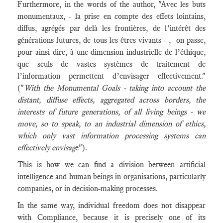
Furthermore, in the words of the author, "Avec les buts
monumentaux, - la prise en compte des effets lointains,
diffus, agrégés par delà les frontières, de l’intérêt des
générations futures, de tous les êtres vivants - , on passe,
pour ainsi dire, à une dimension industrielle de l’éthique,
que seuls de vastes systèmes de traitement de
l’information permettent d’envisager effectivement."
("
With the Monumental Goals - taking into account the
distant, diffuse effects, aggregated across borders, the
interests of future generations, of all living beings - we
move, so to speak, to an industrial dimension of ethics,
which only vast information processing systems can
effectively envisag
e").
This is how we can find a division between artificial
intelligence and human beings in organisations, particularly
companies, or in decision-making processes.
In the same way, individual freedom does not disappear
with Compliance, because it is precisely one of its