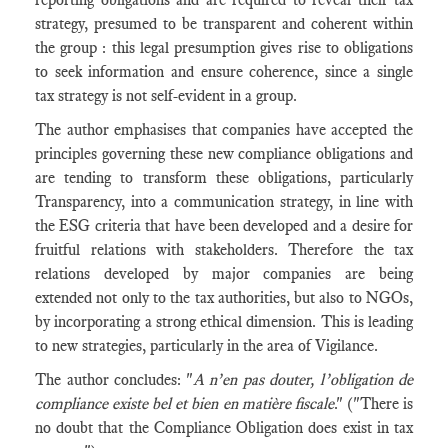
strategy, presumed to be transparent and coherent within
the group : this legal presumption gives rise to obligations
to seek information and ensure coherence, since a single
tax strategy is not self-evident in a group.
The author emphasises that companies have accepted the
principles governing these new compliance obligations and
are tending to transform these obligations, particularly
Transparency, into a communication strategy, in line with
the ESG criteria that have been developed and a desire for
fruitful relations with stakeholders. Therefore the tax
relations developed by major companies are being
extended not only to the tax authorities, but also to NGOs,
by incorporating a strong ethical dimension. This is leading
to new strategies, particularly in the area of Vigilance.
The author concludes: "
A n’en pas douter, l’obligation de
compliance existe bel et bien en matière fiscale
." ("There is
no doubt that the Compliance Obligation does exist in tax