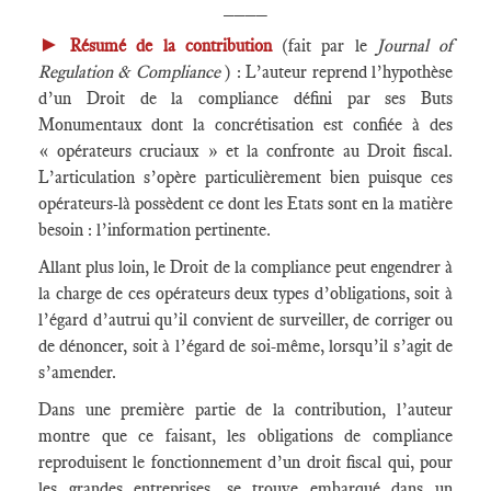
____
►
Résumé de la contribution
(fait par le
Journal of
Regulation & Compliance
) : L’auteur reprend l’hypothèse
d’un Droit de la compliance défini par ses Buts
Monumentaux dont la concrétisation est confiée à des
« opérateurs cruciaux » et la confronte au Droit fiscal.
L’articulation s’opère particulièrement bien puisque ces
opérateurs-là possèdent ce dont les Etats sont en la matière
besoin : l’information pertinente.
Allant plus loin, le Droit de la compliance peut engendrer à
la charge de ces opérateurs deux types d’obligations, soit à
l’égard d’autrui qu’il convient de surveiller, de corriger ou
de dénoncer, soit à l’égard de soi-même, lorsqu’il s’agit de
s’amender.
Dans une première partie de la contribution, l’auteur
montre que ce faisant, les obligations de compliance
reproduisent le fonctionnement d’un droit fiscal qui, pour
les grandes entreprises, se trouve embarqué dans un