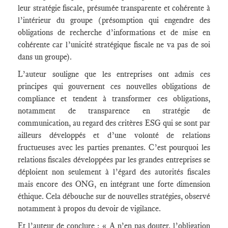
leur stratégie fiscale, présumée transparente et cohérente à
l’intérieur du groupe (présomption qui engendre des
obligations de recherche d’informations et de mise en
cohérente car l’unicité stratégique fiscale ne va pas de soi
dans un groupe).
L’auteur souligne que les entreprises ont admis ces
principes qui gouvernent ces nouvelles obligations de
compliance et tendent à transformer ces obligations,
notamment de transparence en stratégie de
communication, au regard des critères ESG qui se sont par
ailleurs développés et d’une volonté de relations
fructueuses avec les parties prenantes. C’est pourquoi les
relations fiscales développées par les grandes entreprises se
déploient non seulement à l’égard des autorités fiscales
mais encore des ONG, en intégrant une forte dimension
éthique. Cela débouche sur de nouvelles stratégies, observé
notamment à propos du devoir de vigilance.
Et l’auteur de conclure : « A n’en pas douter, l’obligation