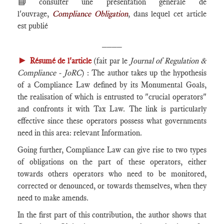
📘
consulter une présentation générale de
l'ouvrage,
Compliance Obligation
, dans lequel cet article
est publié
____
►
Résumé de l'article
(fait par le
Journal of Regulation &
Compliance - JoRC
) : The author takes up the hypothesis
of a Compliance Law defined by its Monumental Goals,
the realisation of which is entrusted to "crucial operators"
and confronts it with Tax Law. The link is particularly
effective since these operators possess what governments
need in this area: relevant Information.
Going further, Compliance Law can give rise to two types
of obligations on the part of these operators, either
towards others operators who need to be monitored,
corrected or denounced, or towards themselves, when they
need to make amends.
In the first part of this contribution, the author shows that