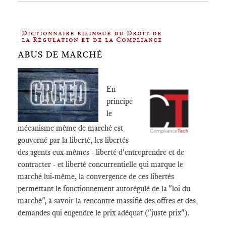
Dictionnaire bilingue du Droit de
la Régulation et de la Compliance
ABUS DE MARCHÉ
En
principe
le
mécanisme même de marché est
gouverné par la liberté, les libertés
des agents eux-mêmes - liberté d'entreprendre et de
contracter - et liberté concurrentielle qui marque le
marché lui-même, la convergence de ces libertés
permettant le fonctionnement autorégulé de la "loi du
marché", à savoir la rencontre massifié des offres et des
demandes qui engendre le prix adéquat ("juste prix").