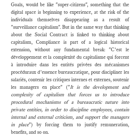
Goals, would be like "super-citizens", something that the
digital space is beginning to experience, at the risk of the
individuals themselves disappearing as a result of
"surveillance capitalism". But in the same way that thinking
about the Social Contract is linked to thinking about
capitalism, Compliance is part of a logical historical
extension, without any fundamental break: "C’est le
développement et la complexité du capitalisme qui forcent
à introduire dans les entités privées des mécanismes
procéduraux d’essence bureaucratique, pour discipliner les
salariés, contenir les critiques internes et externes, soutenir
les managers en place" ("
It is the development and
complexity of capitalism that forces us to introduce
procedural mechanisms of a bureaucratic nature into
private entities, in order to discipline employees, contain
internal and external criticism, and support the managers
in place
") by forcing them to justify remuneration,
benefits, and so on.