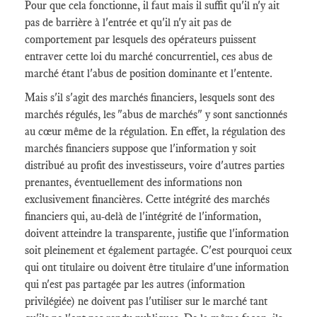
Pour que cela fonctionne, il faut mais il suffit qu'il n'y ait
pas de barrière à l'entrée et qu'il n'y ait pas de
comportement par lesquels des opérateurs puissent
entraver cette loi du marché concurrentiel, ces abus de
marché étant l'abus de position dominante et l'entente.
Mais s'il s'agit des marchés financiers, lesquels sont des
marchés régulés, les "abus de marchés" y sont sanctionnés
au cœur même de la régulation. En effet, la régulation des
marchés financiers suppose que l'information y soit
distribué au profit des investisseurs, voire d'autres parties
prenantes, éventuellement des informations non
exclusivement financières. Cette intégrité des marchés
financiers qui, au-delà de l'intégrité de l'information,
doivent atteindre la transparente, justifie que l'information
soit pleinement et également partagée. C'est pourquoi ceux
qui ont titulaire ou doivent être titulaire d'une information
qui n'est pas partagée par les autres (information
privilégiée) ne doivent pas l'utiliser sur le marché tant