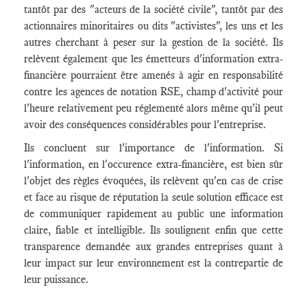
tantôt par des "acteurs de la société civile", tantôt par des
actionnaires minoritaires ou dits "activistes", les uns et les
autres cherchant à peser sur la gestion de la société. Ils
relèvent également que les émetteurs d'information extra-
financière pourraient être amenés à agir en responsabilité
contre les agences de notation RSE, champ d'activité pour
l'heure relativement peu réglementé alors même qu'il peut
avoir des conséquences considérables pour l'entreprise.
Ils concluent sur l'importance de l'information. Si
l'information, en l'occurence extra-financière, est bien sûr
l'objet des règles évoquées, ils relèvent qu'en cas de crise
et face au risque de réputation la seule solution efficace est
de communiquer rapidement au public une information
claire, fiable et intelligible. Ils soulignent enfin que cette
transparence demandée aux grandes entreprises quant à
leur impact sur leur environnement est la contrepartie de
leur puissance.
____