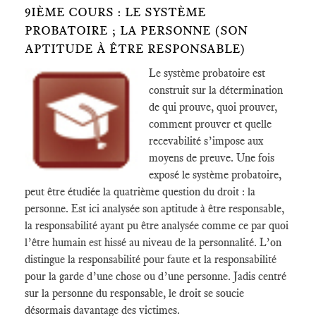
9IÈME COURS : LE SYSTÈME
PROBATOIRE ; LA PERSONNE (SON
APTITUDE À ÊTRE RESPONSABLE)
Le système probatoire est
construit sur la détermination
de qui prouve, quoi prouver,
comment prouver et quelle
recevabilité s’impose aux
moyens de preuve. Une fois
exposé le système probatoire,
peut être étudiée la quatrième question du droit : la
personne. Est ici analysée son aptitude à être responsable,
la responsabilité ayant pu être analysée comme ce par quoi
l’être humain est hissé au niveau de la personnalité. L’on
distingue la responsabilité pour faute et la responsabilité
pour la garde d’une chose ou d’une personne. Jadis centré
sur la personne du responsable, le droit se soucie
désormais davantage des victimes.