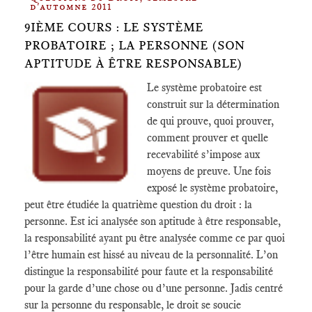
d'automne 2011
9IÈME COURS : LE SYSTÈME
PROBATOIRE ; LA PERSONNE (SON
APTITUDE À ÊTRE RESPONSABLE)
Le système probatoire est
construit sur la détermination
de qui prouve, quoi prouver,
comment prouver et quelle
recevabilité s’impose aux
moyens de preuve. Une fois
exposé le système probatoire,
peut être étudiée la quatrième question du droit : la
personne. Est ici analysée son aptitude à être responsable,
la responsabilité ayant pu être analysée comme ce par quoi
l’être humain est hissé au niveau de la personnalité. L’on
distingue la responsabilité pour faute et la responsabilité
pour la garde d’une chose ou d’une personne. Jadis centré
sur la personne du responsable, le droit se soucie