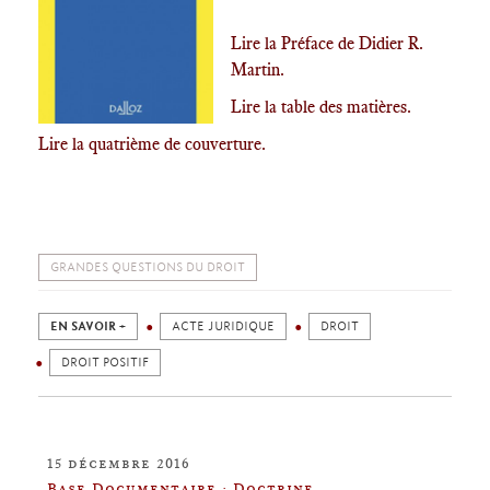
Lire la Préface de Didier R.
Martin.
Lire la table des matières.
Lire la quatrième de couverture.
GRANDES QUESTIONS DU DROIT
EN SAVOIR +
ACTE JURIDIQUE
DROIT
DROIT POSITIF
15 décembre 2016
Base Documentaire : Doctrine