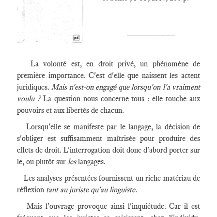
__________
La volonté est, en droit privé, un phénomène de
première importance. C'est d'elle que naissent les actent
juridiques.
Mais n'est-on engagé que lorsqu'on l'a vraiment
voulu ?
La question nous concerne tous : elle touche aux
pouvoirs et aux libertés de chacun.
Lorsqu'elle se manifeste par le langage, la décision de
s'obliger est suffisamment maîtrisée pour produire des
effets de droit. L'interrogation doit donc d'abord porter sur
le, ou plutôt sur
les
langages.
Les analyses présentées fournissent un riche matériau de
réflexion
tant au juriste qu'au linguiste.
Mais l'ouvrage provoque ainsi l'inquiétude. Car il est