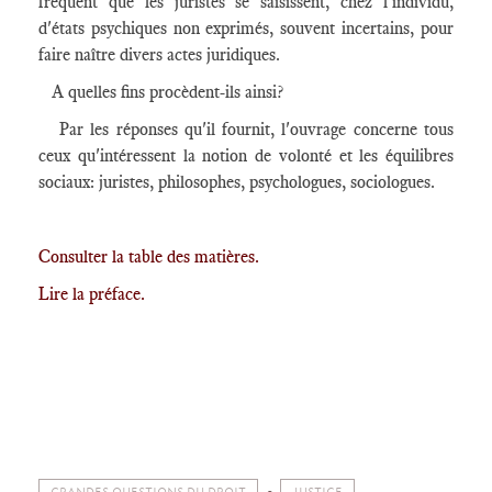
fréquent que les juristes se saisissent, chez l'individu,
d'états psychiques non exprimés, souvent incertains, pour
faire naître divers actes juridiques.
A quelles fins procèdent-ils ainsi?
Par les réponses qu'il fournit, l'ouvrage concerne tous
ceux qu'intéressent la notion de volonté et les équilibres
sociaux: juristes, philosophes, psychologues, sociologues.
Consulter la table des matières.
Lire la préface.