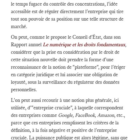
le temps fugace du contrôle des concentrations, l'idée
accessible est de réguler directement l'entreprise qui tire
tout son pouvoir de sa position sur une telle structure de
marché.
On peut, comme le propose le Conseil d'État, dans son
Rapport annuel
Le numérique et les droits fondamentaux
,
considérer que la prise en considération par le droit de
cette situation nouvelle doit prendre la forme d'une
reconnaissance de la notion de "plateforme", pour l'ériger
en catégorie juridique et lui associer une obligation de
loyauté, sous la surveillance du régulateur des données
personnelles.
L'on peut aussi recourir à une notion plus générale, ici
utilisée, d'"entreprise cruciale", à laquelle correspondent
des entreprises comme
Google, FaceBook, Amazon
, etc.,
parce que ces entreprises remplissent les critères de la
définition, à la fois négative et positive de l'entreprise
cruciale. La puissance publique est alors légitime, sans que