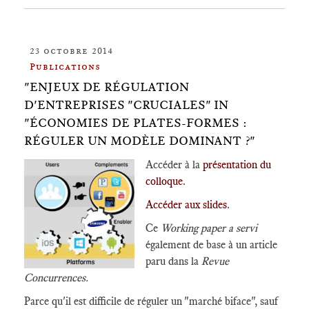
23 octobre 2014
Publications
"ENJEUX DE RÉGULATION
D'ENTREPRISES "CRUCIALES" IN
"ÉCONOMIES DE PLATES-FORMES :
RÉGULER UN MODÈLE DOMINANT ?"
Accéder à la
présentation du
colloque
.
Accéder aux slides
.
Ce
Working paper a servi
également de base à un article
paru dans la
Revue
Concurrences.
Parce qu'il est difficile de réguler un "marché biface", sauf