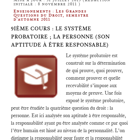
initiale : 8 novembre 2011 )
Enseignements : Les Grandes
Questions du Droit, semestre
d'automne 2011
9IÈME COURS : LE SYSTÈME
PROBATOIRE ; LA PERSONNE (SON
APTITUDE À ÊTRE RESPONSABLE)
Le système probatoire est
construit sur la détermination
de qui prouve, quoi prouver,
comment prouver et quelle
recevabilité s’impose aux
moyens de preuve. Une fois
exposé le système probatoire,
peut être étudiée la quatrième question du droit : la
personne. Est ici analysée son aptitude à être responsable,
la responsabilité ayant pu être analysée comme ce par quoi
l’être humain est hissé au niveau de la personnalité. L’on
distingue la responsabilité pour faute et la responsabilité