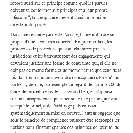
repose aussi sur ce principe comme quoi les parties
doivent se conformer aux principes et à leur propre
"discours", la compliance devient ainsi un principe
directeur du procès.
Dans une seconde partie de l'article, l'auteur illustre son
propos d'une façon très concrète. En premier lieu, les
protocoles de procédure qui sont élaborées par les
juridictions et les barreaux sont des engagements qui
devraient justifier une forme de contrainte qui, si elle ne
doit pas de même forme et de même nature que celle de la
loi, doit tout de même avoir des conséquences lorsqu'une
partie s'y dérobe, par exemple au regard de l'article 700 du
Code de procédure civile. En second lieu, en s'appuyant
sur une jurisprudence qui sanctionne une partie qui avait
accepté le principe de l'arbitrage puis entrava
systématiquement sa mise en oeuvre, l'auteur suggère que
sous le principe de compliance puissent être regroupés les
notions pour l'instant éparses des principes de loyauté, de