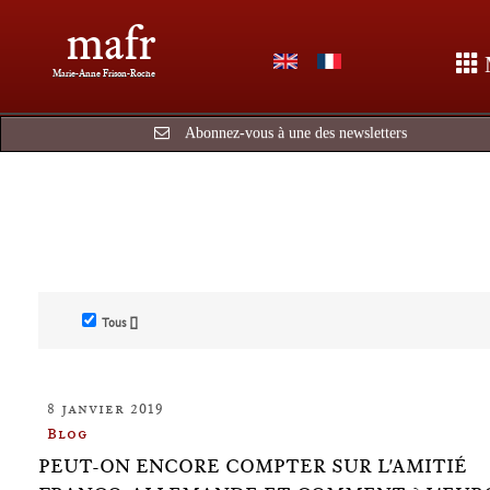
mafr
Marie-Anne Frison-Roche
Abonnez-vous à une des newsletters
Tous []
8 janvier 2019
Blog
PEUT-ON ENCORE COMPTER SUR L'AMITIÉ