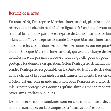
Résumé de la news
En août 2020, l'entreprise Marriott International, plateforme de
réservation de chambres d'hôtel en ligne, a été traduite devant u
tribunal britannique par une entreprise de Conseil par une techn
"class action". L'entreprise demande à ce que Marriott Internati
indemnise les clients dont les données personnelles ont été pirat
alors même que Marriott International, qui avait la charge de ce
données, n'avait pas mis en oeuvre tout ce qu'elle pouvait pour
protéger les données en question. Selon l'entreprise demandeuse
rendre l'entreprise responsable en Ex Ante de la sécurité des do
de ses clients et la contraindre à indemniser les clients lésés en c
d'échec est une plus grande incitation pour l'entreprise à faire de
mieux pour protéger ces données qu'une simple amende monétai
payer aux autorités publiques.
De nombreux recours similaires sont en cours, notamment deva
cours britanniques où la pratique de la "class action" est plus