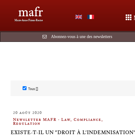
mafr
Marie-Anne Frison-Roche
Abonnez-vous à une des newsletters
Tous []
20 août 2020
Newsletter MAFR - Law, Compliance,
Regulation
EXISTE-T-IL UN "DROIT À L'INDEMNISATION