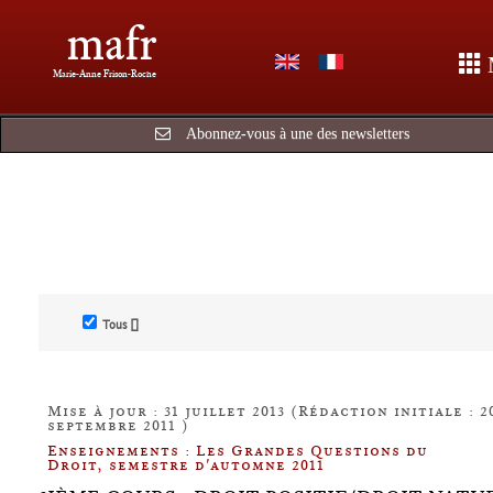
mafr
Marie-Anne Frison-Roche
Abonnez-vous à une des newsletters
Tous []
Mise à jour : 31 juillet 2013 (Rédaction initiale : 2
septembre 2011 )
Enseignements : Les Grandes Questions du
Droit, semestre d'automne 2011