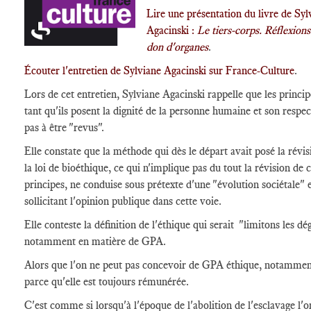
Lire une présentation du livre de Syl
Agacinski :
Le tiers-corps. Réflexions
don d'organes
.
Écouter l'entretien de Sylviane Agacinski sur France-Culture
.
Lors de cet entretien, Sylviane Agacinski rappelle que les princip
tant qu'ils posent la dignité de la personne humaine et son respec
pas à être "revus".
Elle constate que la méthode qui dès le départ avait posé la révis
la loi de bioéthique, ce qui n'implique pas du tout la révision de 
principes, ne conduise sous prétexte d'une "évolution sociétale" 
sollicitant l'opinion publique dans cette voie.
Elle conteste la définition de l'éthique qui serait "limitons les dég
notamment en matière de GPA.
Alors que l'on ne peut pas concevoir de GPA éthique, notamme
parce qu'elle est toujours rémunérée.
C'est comme si lorsqu'à l'époque de l'abolition de l'esclavage l'o