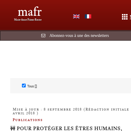
mafr
Marie-Anne Frison-Roche
Abonnez-vous à une des newsletters
Tous []
Mise à jour : 8 septembre 2018 (Rédaction initiale 
avril 2018 )
Publications
🚧 POUR PROTÉGER LES ÊTRES HUMAINS,