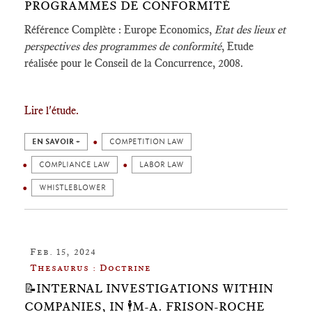
PROGRAMMES DE CONFORMITÉ
Référence Complète : Europe Economics,
Etat des lieux et
perspectives des programmes de conformité
, Etude
réalisée pour le Conseil de la Concurrence, 2008.
Lire l'étude.
EN SAVOIR +
COMPETITION LAW
COMPLIANCE LAW
LABOR LAW
WHISTLEBLOWER
Feb. 15, 2024
Thesaurus : Doctrine
📝INTERNAL INVESTIGATIONS WITHIN
COMPANIES, IN 🕴️M-A. FRISON-ROCHE