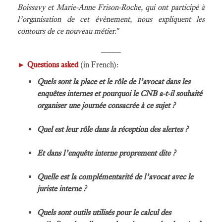
Boissavy et Marie-Anne Frison-Roche, qui ont participé à
l’organisation de cet évènement, nous expliquent les
contours de ce nouveau métier.
"
____
►
Questions asked
(in French):
Quels sont la place et le rôle de l’avocat dans les
enquêtes internes et pourquoi le CNB a-t-il souhaité
organiser une journée consacrée à ce sujet ?
Quel est leur rôle dans la réception des alertes ?
Et dans l’enquête interne proprement dite ?
Quelle est la complémentarité de l’avocat avec le
juriste interne ?
Quels sont outils utilisés pour le calcul des