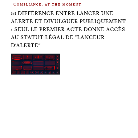
Compliance: at the moment
📧 DIFFÉRENCE ENTRE LANCER UNE
ALERTE ET DIVULGUER PUBLIQUEMENT
: SEUL LE PREMIER ACTE DONNE ACCÈS
AU STATUT LÉGAL DE "LANCEUR
D'ALERTE"