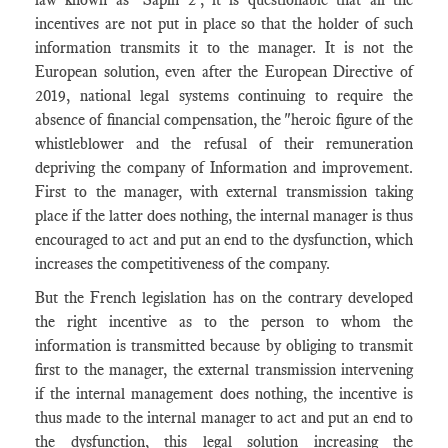
incentives are not put in place so that the holder of such
information transmits it to the manager. It is not the
European solution, even after the European Directive of
2019, national legal systems continuing to require the
absence of financial compensation, the "heroic figure of the
whistleblower and the refusal of their remuneration
depriving the company of Information and improvement.
First to the manager, with external transmission taking
place if the latter does nothing, the internal manager is thus
encouraged to act and put an end to the dysfunction, which
increases the competitiveness of the company.
But the French legislation has on the contrary developed
the right incentive as to the person to whom the
information is transmitted because by obliging to transmit
first to the manager, the external transmission intervening
if the internal management does nothing, the incentive is
thus made to the internal manager to act and put an end to
the dysfunction, this legal solution increasing the