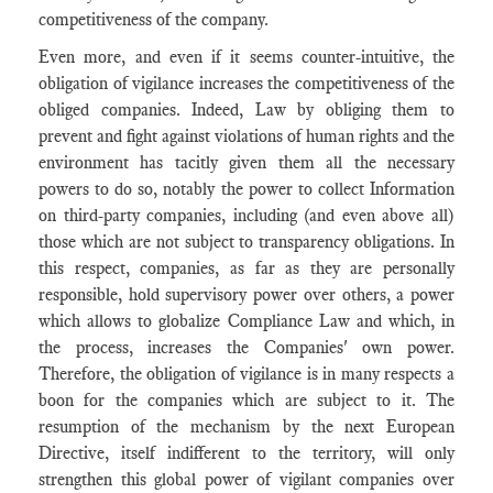
competitiveness of the company.
Even more, and even if it seems counter-intuitive, the
obligation of vigilance increases the competitiveness of the
obliged companies. Indeed, Law by obliging them to
prevent and fight against violations of human rights and the
environment has tacitly given them all the necessary
powers to do so, notably the power to collect Information
on third-party companies, including (and even above all)
those which are not subject to transparency obligations. In
this respect, companies, as far as they are personally
responsible, hold supervisory power over others, a power
which allows to globalize Compliance Law and which, in
the process, increases the Companies' own power.
Therefore, the obligation of vigilance is in many respects a
boon for the companies which are subject to it. The
resumption of the mechanism by the next European
Directive, itself indifferent to the territory, will only
strengthen this global power of vigilant companies over