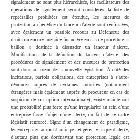
signalement ne sont plus hiérarchisés, les facilitateurs des
opérations de signalement seront considérés, la liste de
représailles prohibées est étendue, les mesures de
protection au bénéfice du lanceur d'alerte sont renforcées,
avec également un possible recours au Défenseur des
droits ou encore une aide financière en cas de procédure «
baillon » destinée à dissuader un lanceur d'alerte.
Modifications de la définition du lanceur d'alerte, des
procédures de signalement et des mesures de protection
sont donc au coeur de la nouvelle législation. À côté des
incitations, parfois obligations, des entreprises à s'auto-
dénoncer auprès de certaines autorités (notamment
étrangères mais également auprès du procureur en cas de
suspicion de corruption internationale), existe maintenant
une probabilité plus forte qu'une irrégularité au sein d'une
entreprise fasse l'objet d'une alerte, du fait de ce cadre
législatif renforcé. Signe d'un changement de paradigme,
les entreprises auront à anticiper et gérer le risque d'alerte,
d'autant plus que dorénavant une protection légale est