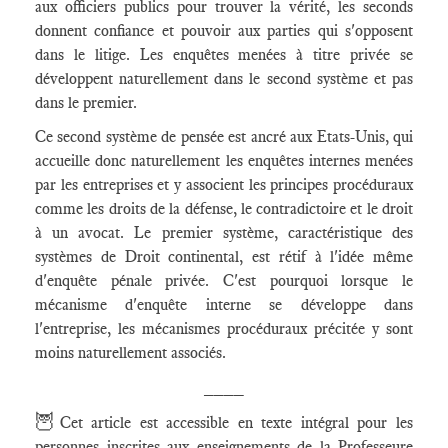
aux officiers publics pour trouver la vérité, les seconds
donnent confiance et pouvoir aux parties qui s'opposent
dans le litige. Les enquêtes menées à titre privée se
développent naturellement dans le second système et pas
dans le premier.
Ce second système de pensée est ancré aux Etats-Unis, qui
accueille donc naturellement les enquêtes internes menées
par les entreprises et y associent les principes procéduraux
comme les droits de la défense, le contradictoire et le droit
à un avocat. Le premier système, caractéristique des
systèmes de Droit continental, est rétif à l'idée même
d'enquête pénale privée. C'est pourquoi lorsque le
mécanisme d'enquête interne se développe dans
l'entreprise, les mécanismes procéduraux précitée y sont
moins naturellement associés.
____
🦉
Cet article est accessible en texte intégral pour les
personnes inscrites aux enseignements de la Professeure