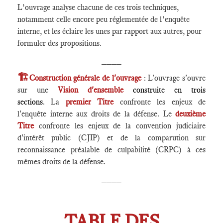
L’ouvrage analyse chacune de ces trois techniques,
notamment celle encore peu réglementée de l’enquête
interne, et les éclaire les unes par rapport aux autres, pour
formuler des propositions.
____
🏗️
Construction générale de l'ouvrage
: L'ouvrage s'ouvre
sur une
Vision d'ensemble
construite en trois
sections
. La
premier Titre
confronte les enjeux de
l'enquête interne aux droits de la défense. Le
deuxième
Titre
confronte les enjeux de la convention judiciaire
d'intérêt public (CJIP) et de la comparution sur
reconnaissance préalable de culpabilité (CRPC) à ces
mêmes droits de la défense.
____
TABLE DES