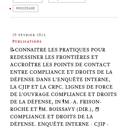
PROCÉDURE
29 février 2024
Publications
📝CONNAITRE LES PRATIQUES POUR
REDESSINER LES FRONTIÈRES ET
ACCROÎTRE LES POINTS DE CONTACT
ENTRE COMPLIANCE ET DROITS DE LA
DÉFENSE DANS L’ENQUÊTE INTERNE,
LA CJIP ET LA CRPC. LIGNES DE FORCE
DE L'OUVRAGE COMPLIANCE ET DROITS
DE LA DÉFENSE, IN 🕴️M.-A. FRISON-
ROCHE ET 🕴️M. BOISSAVY (DIR.), 📕
COMPLIANCE ET DROITS DE LA
DÉFENSE. ENQUÊTE INTERNE - CJIP -