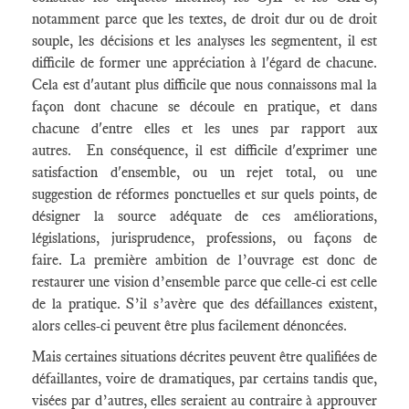
notamment parce que les textes, de droit dur ou de droit
souple, les décisions et les analyses les segmentent, il est
difficile de former une appréciation à l'égard de chacune.
Cela est d'autant plus difficile que nous connaissons mal la
façon dont chacune se découle en pratique, et dans
chacune d'entre elles et les unes par rapport aux
autres. En conséquence, il est difficile d'exprimer une
satisfaction d'ensemble, ou un rejet total, ou une
suggestion de réformes ponctuelles et sur quels points, de
désigner la source adéquate de ces améliorations,
législations, jurisprudence, professions, ou façons de
faire. La première ambition de l’ouvrage est donc de
restaurer une vision d’ensemble parce que celle-ci est celle
de la pratique. S’il s’avère que des défaillances existent,
alors celles-ci peuvent être plus facilement dénoncées.
Mais certaines situations décrites peuvent être qualifiées de
défaillantes, voire de dramatiques, par certains tandis que,
visées par d’autres, elles seraient au contraire à approuver