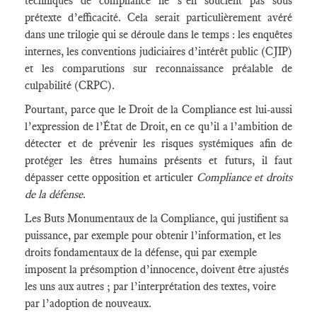
techniques de compliance ne s’en soucient pas sous
prétexte d’efficacité. Cela serait particulièrement avéré
dans une trilogie qui se déroule dans le temps : les enquêtes
internes, les conventions judiciaires d’intérêt public (CJIP)
et les comparutions sur reconnaissance préalable de
culpabilité (CRPC).
Pourtant, parce que le Droit de la Compliance est lui-aussi
l’expression de l’État de Droit, en ce qu’il a l’ambition de
détecter et de prévenir les risques systémiques afin de
protéger les êtres humains présents et futurs, il faut
dépasser cette opposition et articuler
Compliance et droits
de la défense
.
Les Buts Monumentaux de la Compliance, qui justifient sa
puissance, par exemple pour obtenir l’information, et les
droits fondamentaux de la défense, qui par exemple
imposent la présomption d’innocence, doivent être ajustés
les uns aux autres ; par l’interprétation des textes, voire
par l’adoption de nouveaux.