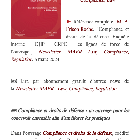
____
►
Référence complète
:
M.-A.
Frison-Roche
, "Compliance et
droits de la défense. Enquête
interne - CJIP - CRPC : les lignes de force de
l'ouvrage",
Newsletter MAFR Law, Compliance,
Regulation
, 5 mars 2024
____
📧
Lire par abonnement gratuit d'autres news de
la
Newsletter MAFR - Law, Compliance, Regulation
____
🧱
Compliance et droits de défense : un ouvrage pour les
concevoir ensemble afin d'améliorer les pratiques
Dans l'ouvrage
Compliance et droits de la défense
, coédité