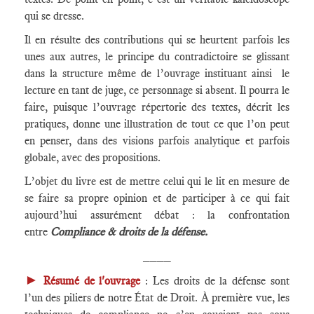
qui se dresse.
Il en résulte des contributions qui se heurtent parfois les
unes aux autres, le principe du contradictoire se glissant
dans la structure même de l’ouvrage instituant ainsi le
lecture en tant de juge, ce personnage si absent. Il pourra le
faire, puisque l’ouvrage répertorie des textes, décrit les
pratiques, donne une illustration de tout ce que l’on peut
en penser, dans des visions parfois analytique et parfois
globale, avec des propositions.
L’objet du livre est de mettre celui qui le lit en mesure de
se faire sa propre opinion et de participer à ce qui fait
aujourd’hui assurément débat : la confrontation
entre
Compliance & droits de la défense.
____
►
Résumé de l'ouvrage
: Les droits de la défense sont
l’un des piliers de notre État de Droit. À première vue, les