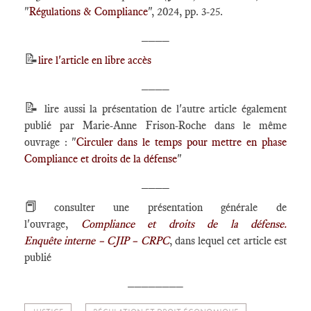
"
Régulations & Compliance
", 2024, pp. 3-25.
____
📝
lire l'article en libre accès
____
📝
lire aussi la présentation de l'autre article également
publié par Marie-Anne Frison-Roche dans le même
ouvrage : "
Circuler dans le temps pour mettre en phase
Compliance et droits de la défense
"
____
📕
consulter une présentation générale de
l'ouvrage,
Compliance et droits de la défense.
Enquête interne – CJIP – CRPC
, dans lequel cet article est
publié
________