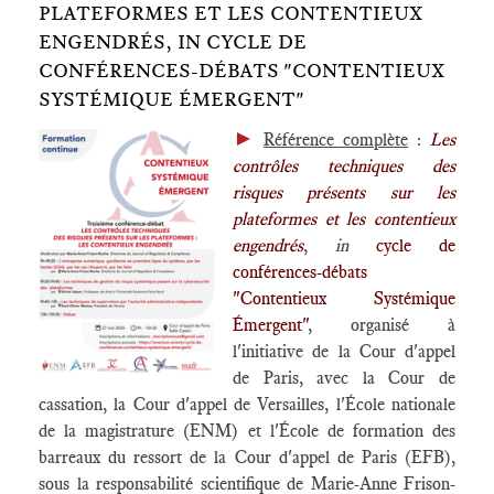
PLATEFORMES ET LES CONTENTIEUX
ENGENDRÉS, IN CYCLE DE
CONFÉRENCES-DÉBATS "CONTENTIEUX
SYSTÉMIQUE ÉMERGENT"
►
Référence complète
:
Les
contrôles techniques des
risques présents sur les
plateformes et les contentieux
engendrés
,
in
cycle de
conférences-débats
"Contentieux Systémique
Émergent"
, organisé à
l'initiative de la Cour d'appel
de Paris, avec la Cour de
cassation, la Cour d'appel de Versailles, l'École nationale
de la magistrature (ENM) et l'École de formation des
barreaux du ressort de la Cour d'appel de Paris (EFB),
sous la responsabilité scientifique de Marie-Anne Frison-