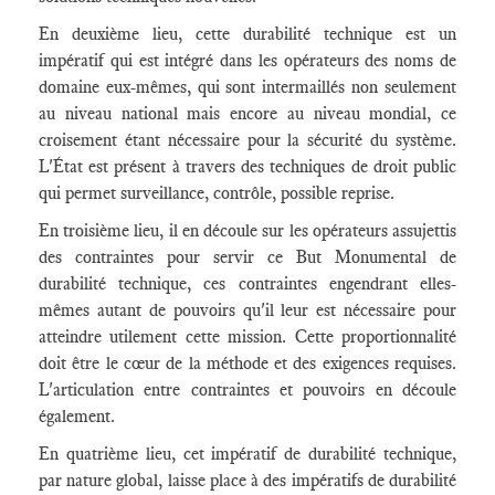
En deuxième lieu, cette durabilité technique est un
impératif qui est intégré dans les opérateurs des noms de
domaine eux-mêmes, qui sont intermaillés non seulement
au niveau national mais encore au niveau mondial, ce
croisement étant nécessaire pour la sécurité du système.
L'État est présent à travers des techniques de droit public
qui permet surveillance, contrôle, possible reprise.
En troisième lieu, il en découle sur les opérateurs assujettis
des contraintes pour servir ce But Monumental de
durabilité technique, ces contraintes engendrant elles-
mêmes autant de pouvoirs qu'il leur est nécessaire pour
atteindre utilement cette mission. Cette proportionnalité
doit être le cœur de la méthode et des exigences requises.
L'articulation entre contraintes et pouvoirs en découle
également.
En quatrième lieu, cet impératif de durabilité technique,
par nature global, laisse place à des impératifs de durabilité