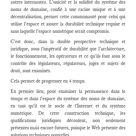
autres internautes. L'unicité et la solidité du système des
noms de domaine, confié à une racine unique et à une
décentralisation, permet cette communauté pour celui qui
utilise l'espace et assure la durabilité technique requise et
sans laquelle l'espace numérique serait compromis.
C'est donc, dans la double perspective technique et
juridique, sous l'impératif de durabilité que l'architecture,
le fonctionnement, les opérateurs et ce qu'ils font sous le
contrôle des législateurs, régulateurs, juges et sujets de
droit, sont examinés.
Cela permet de progresser en 4 temps.
En premier lieu, pour examiner la permanence dans le
temps et dans l'espace du système des noms de domaine,
en tant qu'il est le socle de l'Internet et du système
numérique. De cette construction technique, les
qualifications juridiques découlent, non seulement
présentes mais encore futures, puisque le Web présente des
solutions techniques nouvelles.