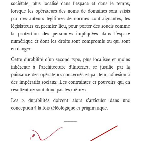
sociétale, plus localisé dans l'espace et dans le temps,
lorsque les opérateurs des noms de domaines sont saisis
par des auteurs légitimes de normes contraignantes, les
législateurs en premier lieu, pour porter des soucis comme
la protection des personnes impliquées dans l'espace
numérique et dont les droits sont compromis ou qui sont
en danger.
Cette durabilité d'un second type, plus localisée et moins
inhérente à l'architecture d'Internet, se justifie par la
puissance des opérateurs concernés et par leur adhésion à
des impératifs sociaux. Les contraintes et pouvoirs qui en
résultent ne sont donc pas les mêmes.
Les 2 durabilités doivent alors s'articuler dans une
conception à la fois téléologique et pragmatique.
____