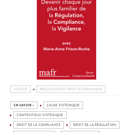
JUSTICE
RÉGULATION ET DROIT ÉCONOMIQUE
EN SAVOIR +
CAUSE SYSTÉMIQUE
CONTENTIEUX SYSTÉMIQUE
DROIT DE LA COMPLIANCE
DROIT DE LA RÉGULATION