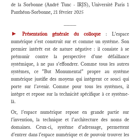
de la Sorbonne (André Tunc - IRJS), Université Paris 1
Panthéon-Sorbonne, 21 février 2025
____
►
Présentation générale du colloque
: L'espace
numérique s'est construit sur et comme un système. Son
premier intérêt est de nature négative : il consiste à se
prémunir contre la perspective d'une défaillance
systémique, à ne pas s'effondrer. Comme tous les autres
systèmes, ce "But Monumental" propre au système
numérique justifie des moyens qui intègrent ce souci qui
porte sur l'avenir. Comme pour tous les systèmes, il
intègre et repose sur la technicité spécifique à ce système-
là.
Or, l'espace numérique repose en grande partie sur
l'invention, la technique et l'architecture des noms de
domaines. Ceux-ci, système d'adressage, permettent
d'entrer dans l'espace numérique et de pouvoir trouver les