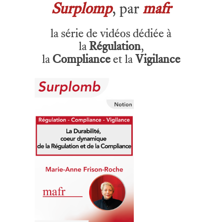
Surplomp
, par
mafr
la série de vidéos dédiée à
la
Régulation
,
la
Compliance
et la
Vigilance