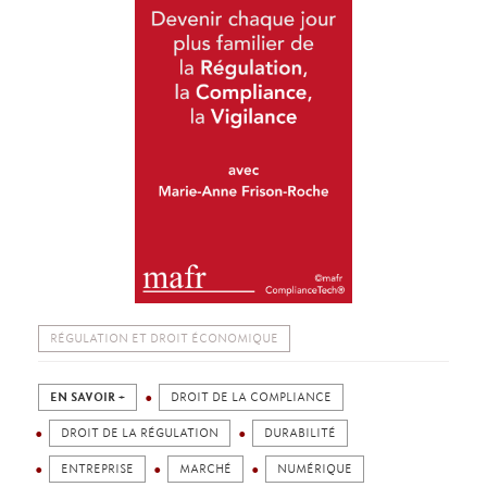
RÉGULATION ET DROIT ÉCONOMIQUE
EN SAVOIR +
DROIT DE LA COMPLIANCE
DROIT DE LA RÉGULATION
DURABILITÉ
ENTREPRISE
MARCHÉ
NUMÉRIQUE