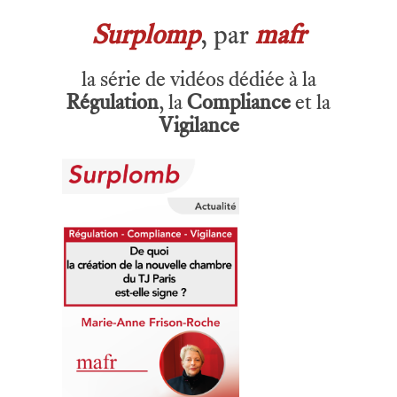
Surplomp
, par
mafr
la série de vidéos dédiée à la
Régulation
, la
Compliance
et la
Vigilance