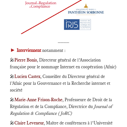
____
►
Interviennent
notamment :
🎤
Pierre Bonis
, Directeur général de l’Association
française pour le nommage Internet en coopération (Afnic)
🎤
Lucien Castex
, Conseiller du Directeur général de
l’Afnic pour la Gouvernance et la Recherche internet et
société
🎤
Marie-Anne Frison-Roche
, Professeure de Droit de la
Régulation et de la Compliance, Directrice du
Journal of
Regulation & Compliance (JoRC)
🎤
Claire Leveneur
, Maître de conférences à l’Université