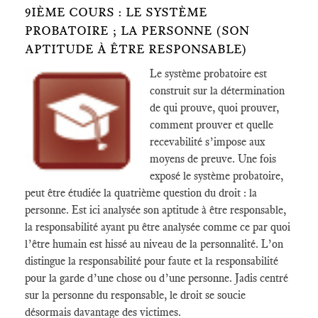
9IÈME COURS : LE SYSTÈME
PROBATOIRE ; LA PERSONNE (SON
APTITUDE À ÊTRE RESPONSABLE)
Le système probatoire est
construit sur la détermination
de qui prouve, quoi prouver,
comment prouver et quelle
recevabilité s’impose aux
moyens de preuve. Une fois
exposé le système probatoire,
peut être étudiée la quatrième question du droit : la
personne. Est ici analysée son aptitude à être responsable,
la responsabilité ayant pu être analysée comme ce par quoi
l’être humain est hissé au niveau de la personnalité. L’on
distingue la responsabilité pour faute et la responsabilité
pour la garde d’une chose ou d’une personne. Jadis centré
sur la personne du responsable, le droit se soucie
désormais davantage des victimes.