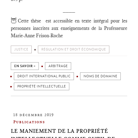
____
🦉
Cette thèse est accessible en texte intégral pour les
personnes inscrites aux enseignements de la Professeure
Marie-Anne Frison-Roche
JUSTICE
RÉGULATION ET DROIT ÉCONOMIQUE
EN SAVOIR +
ARBITRAGE
DROIT INTERNATIONAL PUBLIC
NOMS DE DOMAINE
PROPRIÉTÉ INTELLECTUELLE
18 décembre 2019
Publications
LE MANIEMENT DE LA PROPRIÉTÉ