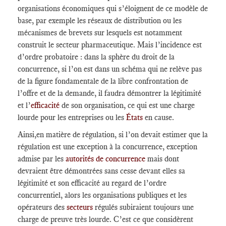
organisations économiques qui s’éloignent de ce modèle de
base, par exemple les réseaux de distribution ou les
mécanismes de brevets sur lesquels est notamment
construit le secteur pharmaceutique. Mais l’incidence est
d’ordre probatoire : dans la sphère du droit de la
concurrence, si l’on est dans un schéma qui ne relève pas
de la figure fondamentale de la libre confrontation de
l’offre et de la demande, il faudra démontrer la légitimité
et l’
efficacité
de son organisation, ce qui est une charge
lourde pour les entreprises ou les
États
en cause.
Ainsi,en matière de régulation, si l’on devait estimer que la
régulation est une exception à la concurrence, exception
admise par les
autorités de concurrence
mais dont
devraient être démontrées sans cesse devant elles sa
légitimité et son efficacité au regard de l’ordre
concurrentiel, alors les organisations publiques et les
opérateurs des
secteurs
régulés subiraient toujours une
charge de preuve très lourde. C’est ce que considèrent