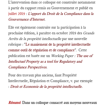
L'intervention dans ce colloque est construite notamment
à partir du rapport remis au Gouvernement et publié en
juillet 2019
:
L'apport du Droit de la Compliance dans la
Gouvernance d'Internet
.
Elle est également contruite sur la participation à la
prochaine édition, à paraître en octobre 2019 des
Grands
Arrêts de la propriété intellectuelle
par une nouvelle
rubrique : "
Le maniement de la propriété intellectuelle
comme outil de régulation et de compliance
". Cette
publication est basée sur un
Working Paper :
The use of
Intellectuel Property as a tool for Regulatory and
Compliance Perspectives
.
Pour des travaux plus anciens, liant Propriété
Intellectuelle, Régulation et Compliance, v. par exemple
:
Droit et Economie de la propriété intellectuelle
.
Résumé
.
Dans un colloque consacré aux moyens nouveaux