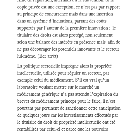
copie privée est une exception, ce n’est pas par rapport
au principe de concurrence mais dans une insertion
dans un système d’incitations, partant des coûts
supportés par l’auteur de la première innovation : le
titulaire des droits est alors protégé, non seulement
selon une balance des intérêts en présence mais afin de
ne pas décourager les potentiels innovants et le secteur
lui-même. (
1ier arrêt
)
La politique sectorielle imprègne alors la propriété
intellectuelle, utilisée pour réguler un secteur, par
exemple celui du médicament. S’il est vrai qu’un
laboratoire voulant mettre sur le marché un
médicament générique n’a pas attendu l’expiration du
brevet du médicament princeps pour le faire, il n’est
pourtant pas pertinent de sanctionner cette anticipation
de quelques jours car les investissements effectués par
le titulaire du droit de propriété intellectuelle ont été
rentabilisés par celui-ci et parce que les pouvoirs