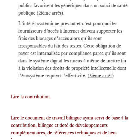
publics favorisent les génériques dans un souci de santé
publique (
2ième arrêt
).
L’intérêt systémique prévaut et c’est pourquoi les
fournisseurs d’accès à Internet doivent supporter les
frais des blocages d’accès alors qu’ils sont
irresponsables du fait des textes. Cette obligation de
payer est internalisée par compliance parce qu’ils sont
dans le système digital les mieux à même de mettre fin
à la violation des droits de propriété intellectuelle dont
l’écosystème requiert l’effectivité. (
3ième arrêt
)
Lire la contribution.
Lire le document de travail bilingue ayant servi de base à la
contribution, bilingue et doté de développements
complémentaires, de références techniques et de liens