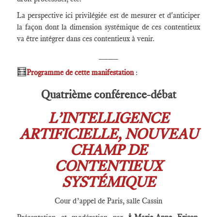
La perspective ici privilégiée est de mesurer et d'anticiper
la façon dont la dimension systémique de ces contentieux
va être intégrer dans ces contentieux à venir.
____
🧮
Programme de cette manifestation
:
Quatrième conférence-débat
L’INTELLIGENCE
ARTIFICIELLE, NOUVEAU
CHAMP DE
CONTENTIEUX
SYSTÉMIQUE
Cour d’appel de Paris, salle Cassin