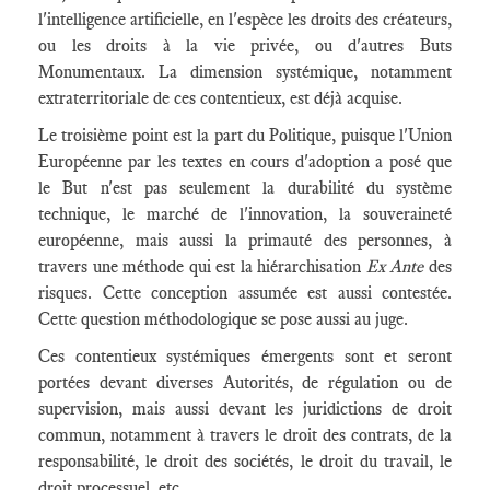
l'intelligence artificielle, en l'espèce les droits des créateurs,
ou les droits à la vie privée, ou d'autres Buts
Monumentaux. La dimension systémique, notamment
extraterritoriale de ces contentieux, est déjà acquise.
Le troisième point est la part du Politique, puisque l'Union
Européenne par les textes en cours d'adoption a posé que
le But n'est pas seulement la durabilité du système
technique, le marché de l'innovation, la souveraineté
européenne, mais aussi la primauté des personnes, à
travers une méthode qui est la hiérarchisation
Ex Ante
des
risques. Cette conception assumée est aussi contestée.
Cette question méthodologique se pose aussi au juge.
Ces contentieux systémiques émergents sont et seront
portées devant diverses Autorités, de régulation ou de
supervision, mais aussi devant les juridictions de droit
commun, notamment à travers le droit des contrats, de la
responsabilité, le droit des sociétés, le droit du travail, le
droit processuel, etc.