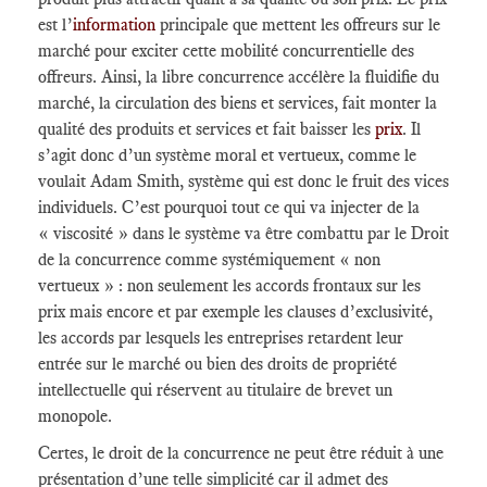
est l’
information
principale que mettent les offreurs sur le
marché pour exciter cette mobilité concurrentielle des
offreurs. Ainsi, la libre concurrence accélère la fluidifie du
marché, la circulation des biens et services, fait monter la
qualité des produits et services et fait baisser les
prix
. Il
s’agit donc d’un système moral et vertueux, comme le
voulait Adam Smith, système qui est donc le fruit des vices
individuels. C’est pourquoi tout ce qui va injecter de la
« viscosité » dans le système va être combattu par le Droit
de la concurrence comme systémiquement « non
vertueux » : non seulement les accords frontaux sur les
prix mais encore et par exemple les clauses d’exclusivité,
les accords par lesquels les entreprises retardent leur
entrée sur le marché ou bien des droits de propriété
intellectuelle qui réservent au titulaire de brevet un
monopole.
Certes, le droit de la concurrence ne peut être réduit à une
présentation d’une telle simplicité car il admet des