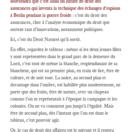
souviendra que c'est aussi un juriste de droit des
assurances qui inventa la technique des échanges d'espions
à Berlin pendant la guerre froide
: c'est du droit des
assurances, cher à l'analyse économique du droit que
sortent tant d'innovations, notamment politiques.
Ici, c'est du Droit Naturel qu'il sortit.
En effet, regardez le tableau : même si les deux jeunes filles
y sont représentées dans le grand parc de la demeure du
Lord, c'est tout de même la blanche, resplendissant de sa
blancheur, qui est au premier plan, en train de lire, être de
culture, et de soie rose. La noire, au second plan et
davantage dans l'ombre, est habillée plus modestement, ne
porte que des fruits, être de nature, avec un chapeau
comme l'on se représentait à l'époque la campagne et les
colonies. On ne va comment pas jusqu'à l'égalité. Mais
être de second plan, dès l'instant que l'on est dans le
tableau, c'est pouvoir agir.
Or, le cas de droit des affaires est le suivant et il restera