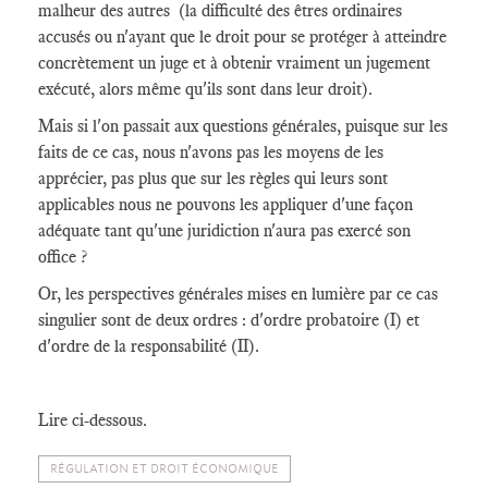
malheur des autres (la difficulté des êtres ordinaires
accusés ou n'ayant que le droit pour se protéger à atteindre
concrètement un juge et à obtenir vraiment un jugement
exécuté, alors même qu'ils sont dans leur droit).
Mais si l'on passait aux questions générales, puisque sur les
faits de ce cas, nous n'avons pas les moyens de les
apprécier, pas plus que sur les règles qui leurs sont
applicables nous ne pouvons les appliquer d'une façon
adéquate tant qu'une juridiction n'aura pas exercé son
office ?
Or, les perspectives générales mises en lumière par ce cas
singulier sont de deux ordres : d'ordre probatoire (I) et
d'ordre de la responsabilité (II).
Lire ci-dessous.
RÉGULATION ET DROIT ÉCONOMIQUE