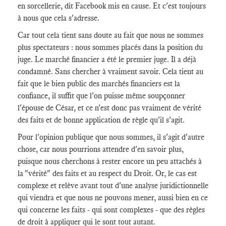
en sorcellerie, dit Facebook mis en cause. Et c'est toujours
à nous que cela s'adresse.
Car tout cela tient sans doute au fait que nous ne sommes
plus spectateurs : nous sommes placés dans la position du
juge. Le marché financier a été le premier juge. Il a déjà
condamné. Sans chercher à vraiment savoir. Cela tient au
fait que le bien public des marchés financiers est la
confiance, il suffit que l'on puisse même soupçonner
l'épouse de César, et ce n'est donc pas vraiment de vérité
des faits et de bonne application de règle qu'il s'agit.
Pour l'opinion publique que nous sommes, il s'agit d'autre
chose, car nous pourrions attendre d'en savoir plus,
puisque nous cherchons à rester encore un peu attachés à
la "vérité" des faits et au respect du Droit. Or, le cas est
complexe et relève avant tout d'une analyse juridictionnelle
qui viendra et que nous ne pouvons mener, aussi bien en ce
qui concerne les faits - qui sont complexes - que des règles
de droit à appliquer qui le sont tout autant.