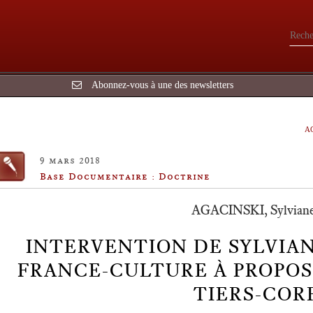
Abonnez-vous à une des newsletters
A
9 mars 2018
Base Documentaire : Doctrine
AGACINSKI, Sylviane
INTERVENTION DE SYLVIAN
FRANCE-CULTURE À PROPOS 
TIERS-COR