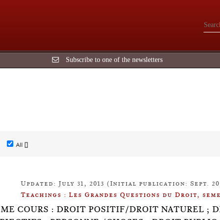
Subscribe to one of the newsletters
All []
Updated: July 31, 2013 (Initial publication: Sept. 20
Teachings : Les Grandes Questions du Droit, seme
ÈME COURS : DROIT POSITIF/DROIT NATUREL ; 