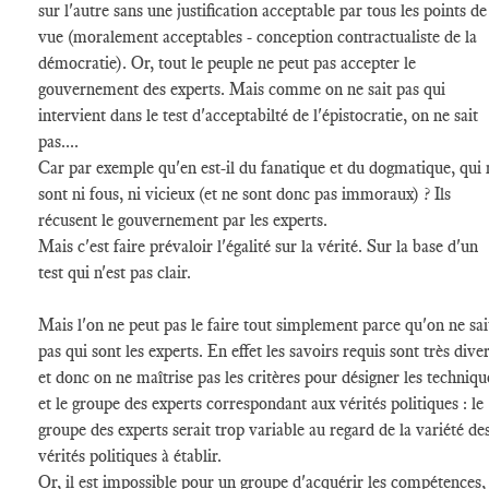
sur l'autre sans une justification acceptable par tous les points de
vue (moralement acceptables - conception contractualiste de la
démocratie). Or, tout le peuple ne peut pas accepter le
gouvernement des experts. Mais comme on ne sait pas qui
intervient dans le test d'acceptabilté de l'épistocratie, on ne sait
pas....
Car par exemple qu'en est-il du fanatique et du dogmatique, qui 
sont ni fous, ni vicieux (et ne sont donc pas immoraux) ? Ils
récusent le gouvernement par les experts.
Mais c'est faire prévaloir l'égalité sur la vérité. Sur la base d'un
test qui n'est pas clair.
Mais l'on ne peut pas le faire tout simplement parce qu'on ne sai
pas qui sont les experts. En effet les savoirs requis sont très dive
et donc on ne maîtrise pas les critères pour désigner les techniqu
et le groupe des experts correspondant aux vérités politiques : le
groupe des experts serait trop variable au regard de la variété de
vérités politiques à établir.
Or, il est impossible pour un groupe d'acquérir les compétences,