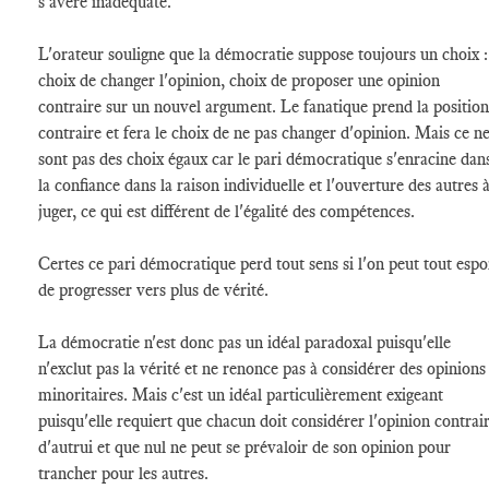
s'avère inadéquate.
L'orateur souligne que la démocratie suppose toujours un choix :
choix de changer l'opinion, choix de proposer une opinion
contraire sur un nouvel argument. Le fanatique prend la position
contraire et fera le choix de ne pas changer d'opinion. Mais ce n
sont pas des choix égaux car le pari démocratique s'enracine dan
la confiance dans la raison individuelle et l'ouverture des autres 
juger, ce qui est différent de l'égalité des compétences.
Certes ce pari démocratique perd tout sens si l'on peut tout espo
de progresser vers plus de vérité.
La démocratie n'est donc pas un idéal paradoxal puisqu'elle
n'exclut pas la vérité et ne renonce pas à considérer des opinions
minoritaires. Mais c'est un idéal particulièrement exigeant
puisqu'elle requiert que chacun doit considérer l'opinion contrai
d'autrui et que nul ne peut se prévaloir de son opinion pour
trancher pour les autres.