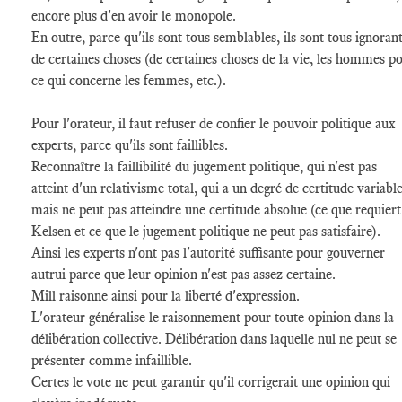
encore plus d'en avoir le monopole.
En outre, parce qu'ils sont tous semblables, ils sont tous ignoran
de certaines choses (de certaines choses de la vie, les hommes p
ce qui concerne les femmes, etc.).
Pour l'orateur, il faut refuser de confier le pouvoir politique aux
experts, parce qu'ils sont faillibles.
Reconnaître la faillibilité du jugement politique, qui n'est pas
atteint d'un relativisme total, qui a un degré de certitude variabl
mais ne peut pas atteindre une certitude absolue (ce que requiert
Kelsen et ce que le jugement politique ne peut pas satisfaire).
Ainsi les experts n'ont pas l'autorité suffisante pour gouverner
autrui parce que leur opinion n'est pas assez certaine.
Mill raisonne ainsi pour la liberté d'expression.
L'orateur généralise le raisonnement pour toute opinion dans la
délibération collective. Délibération dans laquelle nul ne peut se
présenter comme infaillible.
Certes le vote ne peut garantir qu'il corrigerait une opinion qui