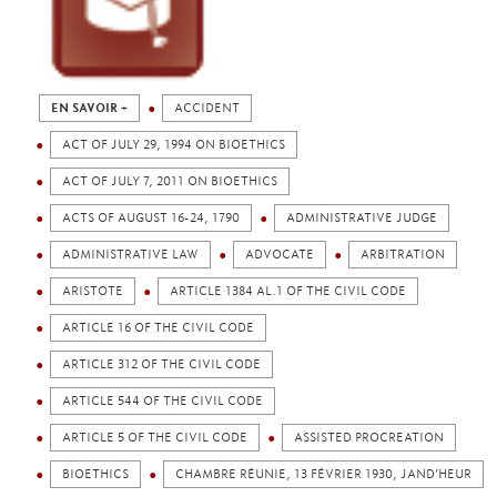
EN SAVOIR +
ACCIDENT
ACT OF JULY 29, 1994 ON BIOETHICS
ACT OF JULY 7, 2011 ON BIOETHICS
ACTS OF AUGUST 16-24, 1790
ADMINISTRATIVE JUDGE
ADMINISTRATIVE LAW
ADVOCATE
ARBITRATION
ARISTOTE
ARTICLE 1384 AL.1 OF THE CIVIL CODE
ARTICLE 16 OF THE CIVIL CODE
ARTICLE 312 OF THE CIVIL CODE
ARTICLE 544 OF THE CIVIL CODE
ARTICLE 5 OF THE CIVIL CODE
ASSISTED PROCREATION
BIOETHICS
CHAMBRE RÉUNIE, 13 FÉVRIER 1930, JAND’HEUR