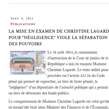
Sept. 8, 2014
Publications
LA MISE EN EXAMEN DE CHRISTINE LAGAR
POUR "NÉGLIGENCE" VIOLE LA SÉPARATION
DES POUVOIRS
Le 26 août 2014, la commission
d'instruction de la Cour de justice de la
République a mis en examen Madame
Christine Lagarde. Le texte utilisé pour
procéder est l'article 432-16 du Code
pénal qui permet de reprocher, au titre de faute pénale, la
"négligence" d'un dépositaire de l'autorité publique qui a permis
un tiers de détourner des fonds publics.
Le comportement de Madame Christine Lagarde est celui qu'ell
eu lorsqu'elle était alors Ministre des Finances et de l'Économie,