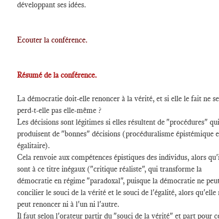
développant ses idées.
Ecouter la conférence.
Résumé de la conférence.
La démocratie doit-elle renoncer à la vérité, et si elle le fait ne se
perd-t-elle pas elle-même ?
Les décisions sont légitimes si elles résultent de "procédures" qu
produisent de "bonnes" décisions (procéduralisme épistémique e
égalitaire).
Cela renvoie aux compétences épistiques des individus, alors qu'i
sont à ce titre inégaux ("critique réaliste", qui transforme la
démocratie en régime "paradoxal", puisque la démocratie ne peu
concilier le souci de la vérité et le souci de l'égalité, alors qu'elle
peut renoncer ni à l'un ni l'autre.
Il faut selon l'orateur partir du "souci de la vérité" et part pour c