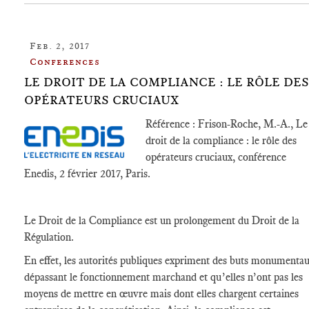
Feb. 2, 2017
Conferences
LE DROIT DE LA COMPLIANCE : LE RÔLE DES
OPÉRATEURS CRUCIAUX
Référence : Frison-Roche, M.-A., Le
droit de la
compliance
: le rôle des
opérateurs cruciaux, conférence
Enedis, 2 février 2017, Paris.
Le Droit de la
Compliance
est un prolongement du Droit de la
Régulation.
En effet, les autorités publiques expriment des buts monumenta
dépassant le fonctionnement marchand et qu’elles n’ont pas les
moyens de mettre en œuvre mais dont elles chargent certaines