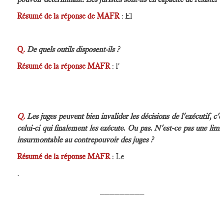
Résumé de la réponse de MAFR
: El
Q.
De quels outils disposent-ils ?
Résumé de la réponse MAFR
: l'
Q.
Les juges peuvent bien invalider les décisions de l'exécutif, c'
celui-ci qui finalement les exécute. Ou pas. N'est-ce pas une lim
insurmontable au contrepouvoir des juges ?
Résumé de la réponse MAFR
: Le
.
_________