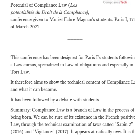
Potential of Compliance Law (
Les
potentialités du Droit de la Compliance)
,
conference given to Muriel Fabre-Magnan's students, Paris I, 17
of March 2021.
_____
This conference has been designed for Paris I's students followin
a Law cursus, specialized in Law of obligations and especially in
Tort Law.
It therefore aims to show the technical content of Compliance 
and what it can become.
It has been followed by a debate with students.
Summary: Compliance Law is a branch of Law in the process of
being born. We can be sure of its existence in the French positiv
Law, through the technical examination of laws called "Sapin 2"
(2016) and "Vigilance" (2017). It appears at radically new. It is t