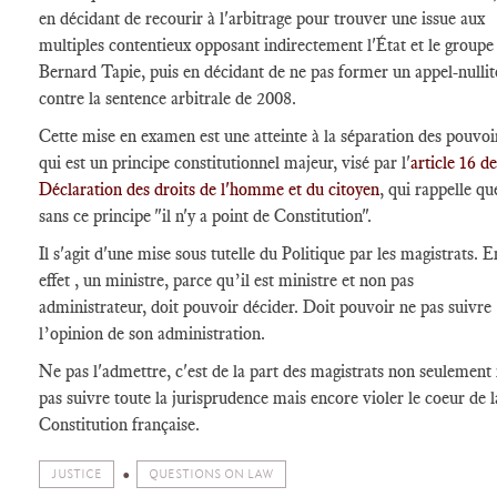
en décidant de recourir à l'arbitrage pour trouver une issue aux
multiples contentieux opposant indirectement l'État et le groupe
Bernard Tapie, puis en décidant de ne pas former un appel-nullit
contre la sentence arbitrale de 2008.
Cette mise en examen est une atteinte à la séparation des pouvoi
qui est un principe constitutionnel majeur, visé par l'
article 16 de
Déclaration des droits de l'homme et du citoyen
, qui rappelle qu
sans ce principe "il n'y a point de Constitution".
Il s'agit d'une mise sous tutelle du Politique par les magistrats. E
effet , un ministre, parce qu’il est ministre et non pas
administrateur, doit pouvoir décider. Doit pouvoir ne pas suivre
l’opinion de son administration.
Ne pas l'admettre, c'est de la part des magistrats non seulement
pas suivre toute la jurisprudence mais encore violer le coeur de l
Constitution française.
JUSTICE
QUESTIONS ON LAW