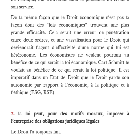
son service.
De la même façon que le Droit économique n'est pas la
façon dont des "lois économiques" trouvent une plus
grande efficacité. Cela serait une erreur de pénétration
entre deux ordres, et une vassalisation pour le Droit qui
deviendrait l'agent d'effectivité d'une norme qui lui est
hétéronome. Les économistes ne veulent pourtant au
bénéfice de ce qui serait la loi économique. Carl Schmitt le
voulait au bénéfice de ce qui serait la loi politique. Il est
impératif dans un Etat de Droit que le Droit garde son
autonomie par rapport à l'économie, à la politique et à
l'éthique (ESG, RSE).
2.
la loi peut, pour des motifs moraux, imposer à
l'entreprise des obligations juridiques légales
Le Droit l'a toujours fait.