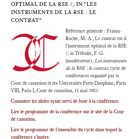
OPTIMAL DE LA RSE ?, IN "LES
INSTRUMENTS DE LA RSE : LE
CONTRAT"
Référence générale : Frison-
Roche, M.-A., Le contrat est-il
l'instrument optimal de la RSE
?,
in
Trébulle, F.-G.
(modérateur),
Les instruments
de la RSE : le contrat
, cycle de
conférences organisé par la
Cour de cassation et les Universités Paris-Dauphine, Paris
VIII, Paris I, Cour de cassation, 11 mai 2017.
Consulter les slides ayant servi de base à la conférence
.
Lire le programme de la conférence sur le site de la Cour
de cassation
.
Lire le programme de l'ensemble du cycle dans lequel la
conférence s'insère
.