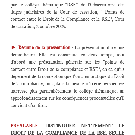
par le collège thématique "RSE" de l'Observatoire des
litiges judiciaires de la Cour de cassation, " Points de
contact entre le Droit de la Compliance et la RSE", Cour
de cassation, 2 octobre 2025.
____
►
Résumé de la présentation
: La présentation dure une
demie-heure. Elle est construite en deux temps, tout
d'abord une présentation générale sur les "points de
contact entre Droit de la compliance et RSE", en ce qu'ils
dépendent de la conception que l'on a en pratique du Droit
de la compliance, puis, dans la mesure où cette perspective
intéresse plus particulièrement le collège thématique, un
approfondissement sur les conséquences processuelles qu'il
convient d'en tirer.
PREALABLE.
DISTINGUER NETTEMENT LE
DROIT DE LA COMPLIANCE DE LA RSE, SEULE