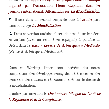
organisé par l'Association Henri Capitant, dans les
Journées internationale Allemandes sur
La Mondialisation
.
📝
Il sert dans un second temps de base à
l'article
paru
dans l'ouvrage
La Mondialisation
.
📝
Dans sa version anglaise, il sert de base à l'article écrit
en anglais (avec un résumé en espagnol) à paraître au
Brésil dans la
Rarb - Revista de Arbitragem e Mediação
(Revue d`Arbitrage et Médiation).
____
Dans ce Working Paper, sont insérées des notes,
comprenant des développements, des références et des
liens vers des travaux et réflexions menés sur le thème de
la mondialisation.
Il utilise par insertion le
Dictionnaire bilingue du Droit de
la Régulation et de la Compliance
.
____