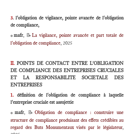
3
. l'obligation de vigilance, pointe avancée de l'obligation
de compliance,
mafr
, 📝
La vigilance, pointe avancée et part totale de
🔴
l'obligation de compliance
, 2025
II.
POINTS DE CONTACT ENTRE L'OBLIGATION
DE COMPLIANCE DES ENTREPRISES CRUCIALES
ET LA RESPONSABILITE SOCIETALE DES
ENTREPRISES
1.
définition de l'obligation de compliance à laquelle
l'entreprise cruciale est assujettie
mafr
, 📝
Obligation de compliance : construire une
🔴
structure de compliance produisant des effets crédibles au
regard des Buts Monumentaux visés par le législateur
,