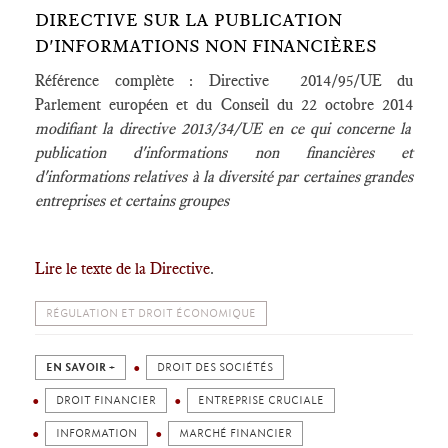
DIRECTIVE SUR LA PUBLICATION
D'INFORMATIONS NON FINANCIÈRES
Référence complète : Directive 2014/95/UE du
Parlement européen et du Conseil du 22 octobre 2014
modifiant la directive 2013/34/UE en ce qui concerne la
publication d'informations non financières et
d'informations relatives à la diversité par certaines grandes
entreprises et certains groupes
Lire le texte de la Directive
.
RÉGULATION ET DROIT ÉCONOMIQUE
EN SAVOIR +
DROIT DES SOCIÉTÉS
DROIT FINANCIER
ENTREPRISE CRUCIALE
INFORMATION
MARCHÉ FINANCIER