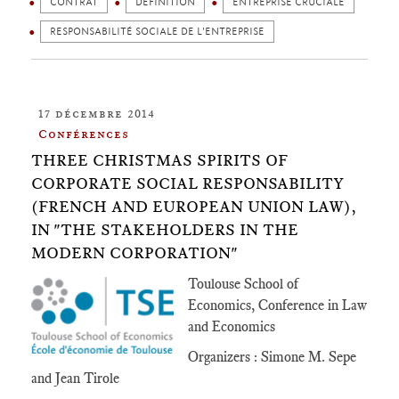
CONTRAT
DÉFINITION
ENTREPRISE CRUCIALE
RESPONSABILITÉ SOCIALE DE L'ENTREPRISE
17 décembre 2014
Conférences
THREE CHRISTMAS SPIRITS OF
CORPORATE SOCIAL RESPONSABILITY
(FRENCH AND EUROPEAN UNION LAW),
IN "THE STAKEHOLDERS IN THE
MODERN CORPORATION"
Toulouse School of
Economics, Conference in Law
and Economics
Organizers : Simone M. Sepe
and Jean Tirole