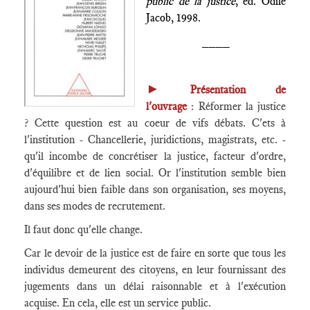
public de la justice
, éd. Odile
Jacob, 1998.
____
►
Présentation de
l'ouvrage
: Réformer la justice
? Cette question est au coeur de vifs débats. C'ets à
l'institution - Chancellerie, juridictions, magistrats, etc. -
qu'il incombe de concrétiser la justice, facteur d'ordre,
d'équilibre et de lien social. Or l'institution semble bien
aujourd'hui bien faible dans son organisation, ses moyens,
dans ses modes de recrutement.
Il faut donc qu'elle change.
Car le devoir de la justice est de faire en sorte que tous les
individus demeurent des citoyens, en leur fournissant des
jugements dans un délai raisonnable et à l'exécution
acquise. En cela, elle est un service public.