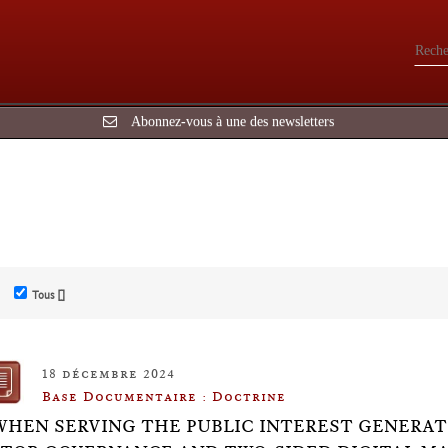
Abonnez-vous à une des newsletters
Tous []
18 décembre 2024
Base Documentaire : Doctrine
WHEN SERVING THE PUBLIC INTEREST GENERATE