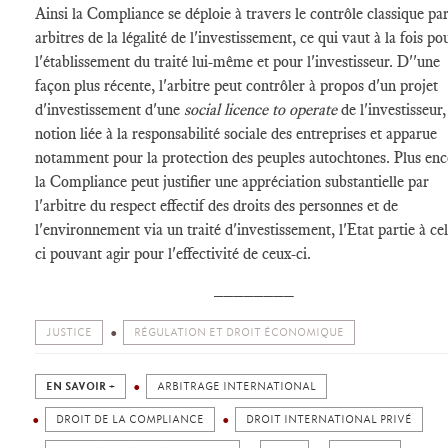
Ainsi la Compliance se déploie à travers le contrôle classique par
arbitres de la légalité de l'investissement, ce qui vaut à la fois po
l'établissement du traité lui-même et pour l'investisseur. D''une
façon plus récente, l'arbitre peut contrôler à propos d'un projet
d'investissement d'une
social licence to operate
de l'investisseur,
notion liée à la responsabilité sociale des entreprises et apparue
notamment pour la protection des peuples autochtones. Plus enc
la Compliance peut justifier une appréciation substantielle par
l'arbitre du respect effectif des droits des personnes et de
l'environnement via un traité d'investissement, l'Etat partie à cel
ci pouvant agir pour l'effectivité de ceux-ci.
________
JUSTICE
RÉGULATION ET DROIT ÉCONOMIQUE
EN SAVOIR +
ARBITRAGE INTERNATIONAL
DROIT DE LA COMPLIANCE
DROIT INTERNATIONAL PRIVÉ