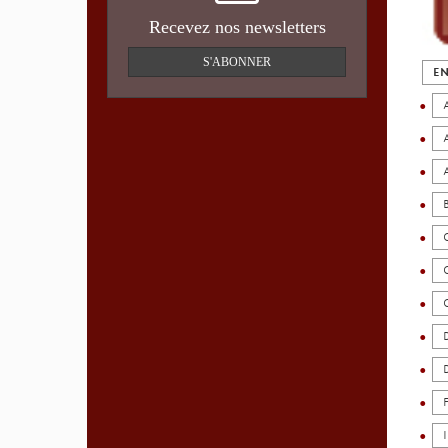
Recevez nos newsletters
S'ABONNER
EN