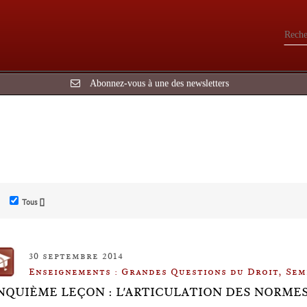
Abonnez-vous à une des newsletters
Tous []
30 septembre 2014
Enseignements : Grandes Questions du Droit, Sem
NQUIÈME LEÇON : L'ARTICULATION DES NORME