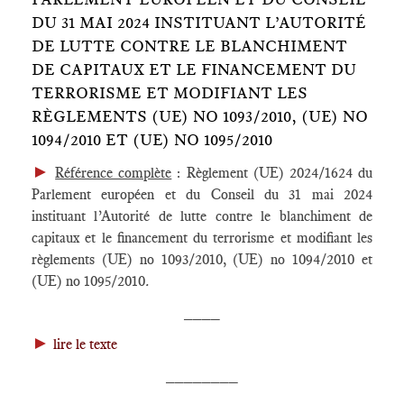
DU 31 MAI 2024 INSTITUANT L’AUTORITÉ
DE LUTTE CONTRE LE BLANCHIMENT
DE CAPITAUX ET LE FINANCEMENT DU
TERRORISME ET MODIFIANT LES
RÈGLEMENTS (UE) NO 1093/2010, (UE) NO
1094/2010 ET (UE) NO 1095/2010
►
Référence complète
: Règlement (UE) 2024/1624 du
Parlement européen et du Conseil du 31 mai 2024
instituant l’Autorité de lutte contre le blanchiment de
capitaux et le financement du terrorisme et modifiant les
règlements (UE) no 1093/2010, (UE) no 1094/2010 et
(UE) no 1095/2010
.
____
►
lire le texte
________