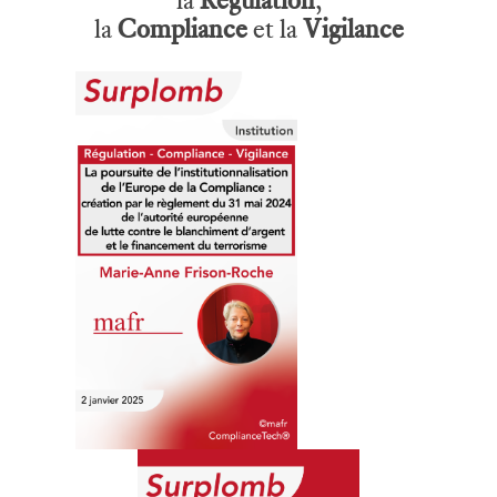
la
Compliance
et la
Vigilance