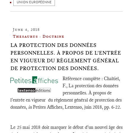
UNION EUROPÉENNE
June 4, 2018
Thesaurus : Doctrine
LA PROTECTION DES DONNÉES
PERSONNELLES. À PROPOS DE L'ENTRÉE
EN VIGUEUR DU RÈGLEMENT GÉNÉRAL
DE PROTECTION DES DONNÉES.
Référence complète : Chaltiel,
F., La protection des données
personnelles. À propos de
l'entrée en vigueur du règlement général de protection des
données,
in
Petites Affiches, Lextenso, juin 2018, pp. 6-22.
Le 25 mai 2018 doit marquer le début d'un nouvel âge des