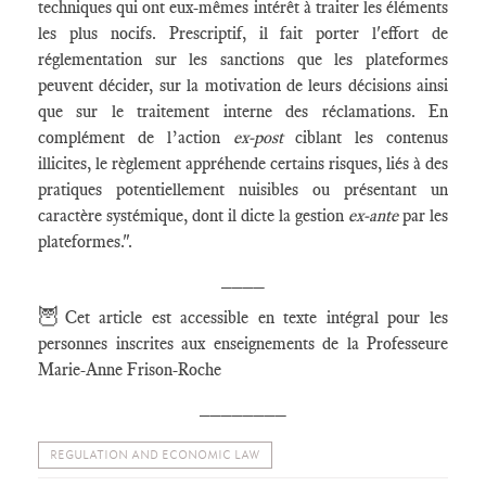
techniques qui ont eux-mêmes intérêt à traiter les éléments
les plus nocifs. Prescriptif, il fait porter l'effort de
réglementation sur les sanctions que les plateformes
peuvent décider, sur la motivation de leurs décisions ainsi
que sur le traitement interne des réclamations. En
complément de l’action
ex-post
ciblant les contenus
illicites, le règlement appréhende certains risques, liés à des
pratiques potentiellement nuisibles ou présentant un
caractère systémique, dont il dicte la gestion
ex-ante
par les
plateformes.".
____
🦉
Cet article est accessible en texte intégral pour les
personnes inscrites aux enseignements de la Professeure
Marie-Anne Frison-Roche
________
REGULATION AND ECONOMIC LAW