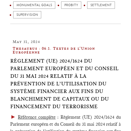
MONUMENTAL GOALS
PROBITY
SETTLEMENT
SUPERVISION
May 31, 2024
Thesaurus : 06.1. Textes de l'Union
Européenne
RÈGLEMENT (UE) 2024/1624 DU
PARLEMENT EUROPÉEN ET DU CONSEIL
DU 31 MAI 2024 RELATIF À LA
PRÉVENTION DE L’UTILISATION DU
SYSTÈME FINANCIER AUX FINS DU
BLANCHIMENT DE CAPITAUX OU DU
FINANCEMENT DU TERRORISME
►
Référence complète
: Règlement (UE) 2024/1624 du
Parlement européen et du Conseil du 31 mai 2024 relatif à