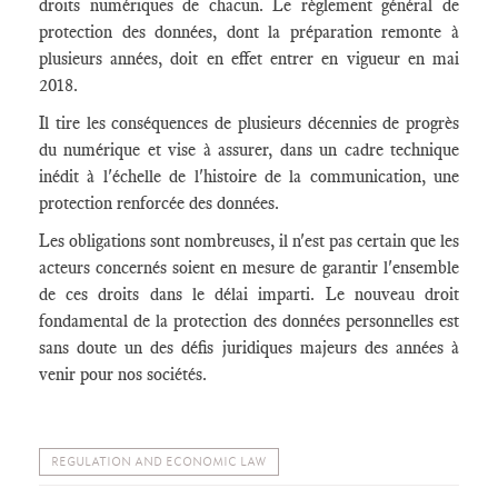
droits numériques de chacun. Le règlement général de
protection des données, dont la préparation remonte à
plusieurs années, doit en effet entrer en vigueur en mai
2018.
Il tire les conséquences de plusieurs décennies de progrès
du numérique et vise à assurer, dans un cadre technique
inédit à l'échelle de l'histoire de la communication, une
protection renforcée des données.
Les obligations sont nombreuses, il n'est pas certain que les
acteurs concernés soient en mesure de garantir l'ensemble
de ces droits dans le délai imparti. Le nouveau droit
fondamental de la protection des données personnelles est
sans doute un des défis juridiques majeurs des années à
venir pour nos sociétés.
REGULATION AND ECONOMIC LAW