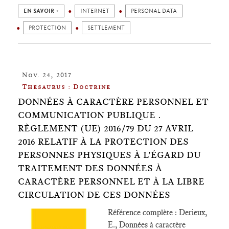
EN SAVOIR +
INTERNET
PERSONAL DATA
PROTECTION
SETTLEMENT
Nov. 24, 2017
Thesaurus : Doctrine
DONNÉES À CARACTÈRE PERSONNEL ET
COMMUNICATION PUBLIQUE .
RÈGLEMENT (UE) 2016/79 DU 27 AVRIL
2016 RELATIF À LA PROTECTION DES
PERSONNES PHYSIQUES À L'ÉGARD DU
TRAITEMENT DES DONNÉES À
CARACTÈRE PERSONNEL ET À LA LIBRE
CIRCULATION DE CES DONNÉES
Référence complète : Derieux,
E., Données à caractère