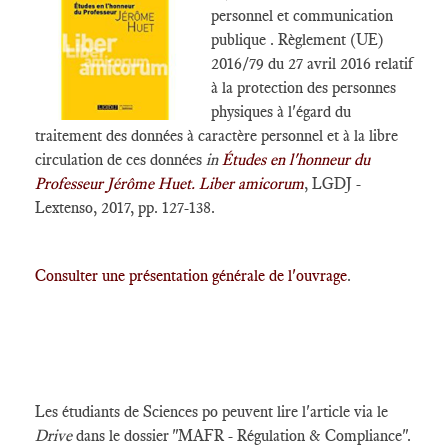
personnel et communication
publique . Règlement (UE)
2016/79 du 27 avril 2016 relatif
à la protection des personnes
physiques à l'égard du
traitement des données à caractère personnel et à la libre
circulation de ces données
in
Études en l'honneur du
Professeur Jérôme Huet. Liber amicorum
, LGDJ -
Lextenso, 2017, pp. 127-138.
Consulter une présentation générale de l'ouvrage
.
Les étudiants de Sciences po peuvent lire l'article via le
Drive
dans le dossier "MAFR - Régulation & Compliance".