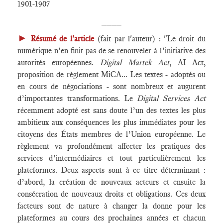
1901-1907
____
►
Résumé de l'article
(fait par l'auteur) : "Le droit du
numérique n’en finit pas de se renouveler à l’initiative des
autorités européennes.
Digital Martek Act
, AI Act,
proposition de règlement MiCA... Les textes - adoptés ou
en cours de négociations - sont nombreux et augurent
d’importantes transformations. Le
Digital Services Act
récemment adopté est sans doute l’un des textes les plus
ambitieux aux conséquences les plus immédiates pour les
citoyens des États membres de l’Union européenne. Le
règlement va profondément affecter les pratiques des
services d’intermédiaires et tout particulièrement les
plateformes. Deux aspects sont à ce titre déterminant :
d’abord, la création de nouveaux acteurs et ensuite la
consécration de nouveaux droits et obligations. Ces deux
facteurs sont de nature à changer la donne pour les
plateformes au cours des prochaines années et chacun