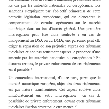
les cas par les autorités nationales ou européennes. Ces
sanctions s'expliquent par l'objectif primordial de cette
nouvelle législation européenne, qui est d'encadrer le
comportement de certains opérateurs sur le marché
numérique dans un but d'intérêt général. Une première
interrogation peut être alors soulevée : en cas de
manquement au DSA ou au DMA, une personne peut-elle
exiger la réparation de son préjudice auprès des tribunaux
judiciaires et non pas seulement espérer le prononcé d'une
amende par les autorités nationales ou européennes ? En
d'autres termes, le private enforcement de ces règlements
est-il possible ?
Un contentieux international, d'autre part, parce que le
marché numérique européen, objet des deux règlements,
est par nature transfrontière. Cet aspect soulève alors
immédiatement une autre interrogation : en cas de
possibilité de private enforcement, devant quels tribunaux
judiciaires l'action devrait-elle être menée ?".