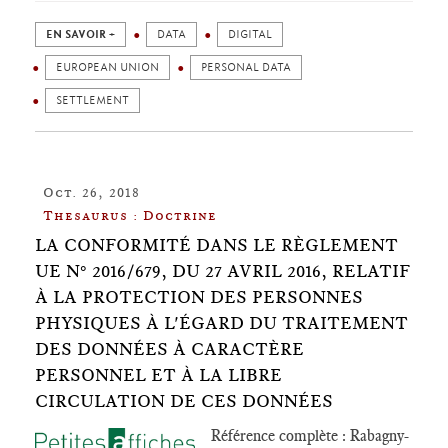
EN SAVOIR +
DATA
DIGITAL
EUROPEAN UNION
PERSONAL DATA
SETTLEMENT
Oct. 26, 2018
Thesaurus : Doctrine
LA CONFORMITÉ DANS LE RÈGLEMENT
UE N° 2016/679, DU 27 AVRIL 2016, RELATIF
À LA PROTECTION DES PERSONNES
PHYSIQUES À L'ÉGARD DU TRAITEMENT
DES DONNÉES À CARACTÈRE
PERSONNEL ET À LA LIBRE
CIRCULATION DE CES DONNÉES
Référence complète : Rabagny-