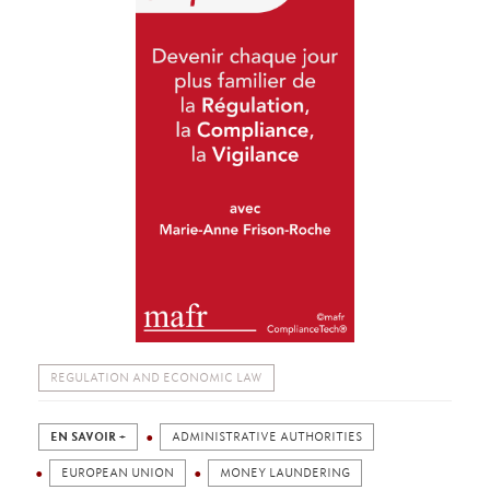
REGULATION AND ECONOMIC LAW
EN SAVOIR +
ADMINISTRATIVE AUTHORITIES
EUROPEAN UNION
MONEY LAUNDERING