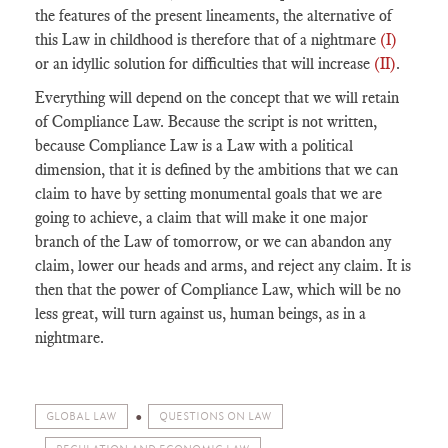
the features of the present lineaments, the alternative of
this Law in childhood is therefore that of a nightmare
(I)
or an idyllic solution for difficulties that will increase
(II)
.
Everything will depend on the concept that we will retain
of Compliance Law. Because the script is not written,
because Compliance Law is a Law with a political
dimension, that it is defined by the ambitions that we can
claim to have by setting monumental goals that we are
going to achieve, a claim that will make it one major
branch of the Law of tomorrow, or we can abandon any
claim, lower our heads and arms, and reject any claim. It is
then that the power of Compliance Law, which will be no
less great, will turn against us, human beings, as in a
nightmare.
GLOBAL LAW
QUESTIONS ON LAW