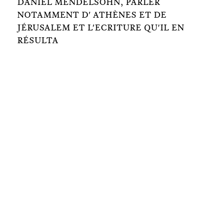
DANIEL MENDELSOHN, PARLER
NOTAMMENT D' ATHÈNES ET DE
JÉRUSALEM ET L'ECRITURE QU'IL EN
RÉSULTA