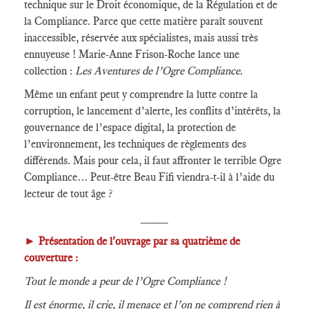
technique sur le Droit économique, de la Régulation et de
la Compliance. Parce que cette matière paraît souvent
inaccessible, réservée aux spécialistes, mais aussi très
ennuyeuse ! Marie-Anne Frison-Roche lance une
collection :
Les Aventures de l’Ogre Compliance
.
Même un enfant peut y comprendre la lutte contre la
corruption, le lancement d’alerte, les conflits d’intérêts, la
gouvernance de l’espace digital, la protection de
l’environnement, les techniques de règlements des
différends. Mais pour cela, il faut affronter le terrible Ogre
Compliance… Peut-être Beau Fifi viendra-t-il à l’aide du
lecteur de tout âge ?
____
►
Présentation de l'ouvrage par sa quatrième de
couverture :
Tout le monde a peur de l’Ogre Compliance !
Il est énorme, il crie, il menace et l’on ne comprend rien à