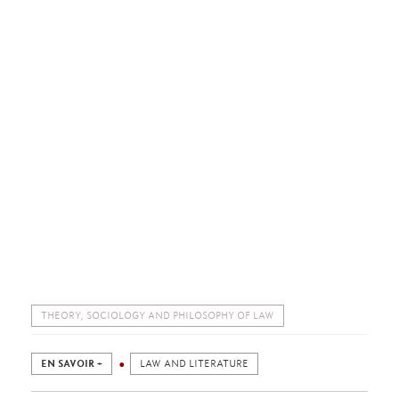
THEORY, SOCIOLOGY AND PHILOSOPHY OF LAW
EN SAVOIR +
LAW AND LITERATURE