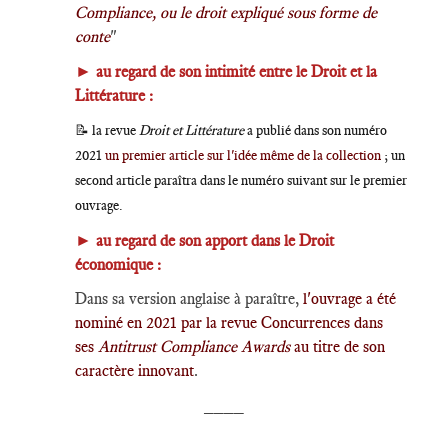
Compliance, ou le droit expliqué sous forme de
conte
"
►
au regard de son intimité entre le Droit et la
Littérature :
📝 la revue
Droit et Littérature
a publié dans son numéro
2021
un premier article sur l'idée même de la collection
; un
second article paraîtra dans le numéro suivant sur le premier
ouvrage.
►
au regard de son apport dans le Droit
économique :
Dans sa version anglaise à paraître,
l'ouvrage a été
nominé en 2021 par la revue Concurrences dans
ses
Antitrust Compliance Awards
au titre de son
caractère innovant
.
____