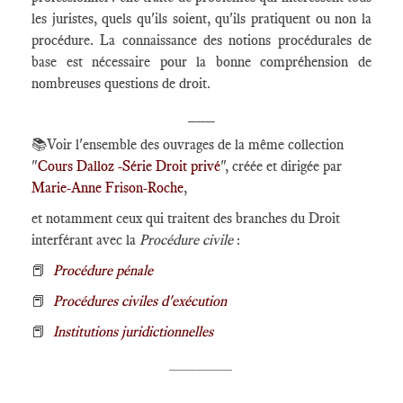
les juristes, quels qu'ils soient, qu'ils pratiquent ou non la
procédure. La connaissance des notions procédurales de
base est nécessaire pour la bonne compréhension de
nombreuses questions de droit.
___
📚Voir l'ensemble des ouvrages de la même collection
"
Cours Dalloz -Série Droit privé
", créée et dirigée par
Marie-Anne Frison-Roche
,
et notamment ceux qui traitent des branches du Droit
interférant avec la
Procédure civile
:
📕
Procédure pénale
📕
Procédures civiles d'exécution
📕
Institutions juridictionnelles
_______