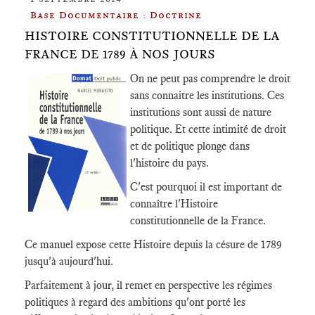
Base Documentaire : Doctrine
HISTOIRE CONSTITUTIONNELLE DE LA
FRANCE DE 1789 À NOS JOURS
On ne peut pas comprendre le droit
sans connaitre les institutions. Ces
institutions sont aussi de nature
politique. Et cette intimité de droit
et de politique plonge dans
l'histoire du pays.
C'est pourquoi il est important de
connaître l'Histoire
constitutionnelle de la France.
Ce manuel expose cette Histoire depuis la césure de 1789
jusqu'à aujourd'hui.
Parfaitement à jour, il remet en perspective les régimes
politiques à regard des ambitions qu'ont porté les