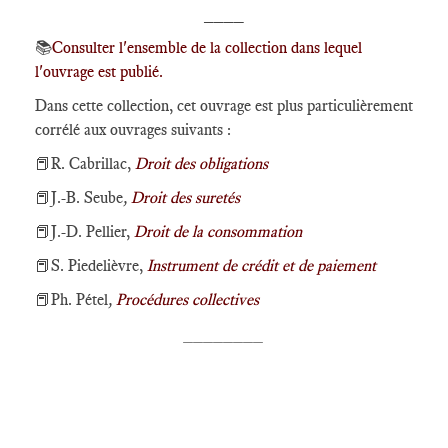
____
📚
Consulter l'ensemble de la collection dans lequel
l'ouvrage est publié.
Dans cette collection, cet ouvrage est plus particulièrement
corrélé aux ouvrages suivants :
📕R. Cabrillac,
Droit des obligations
📕J.-B. Seube
,
Droit des suretés
📕J.-D. Pellier,
Droit de la consommation
📕S. Piedelièvre,
Instrument de crédit et de paiement
📕Ph. Pétel
,
Procédures collectives
________