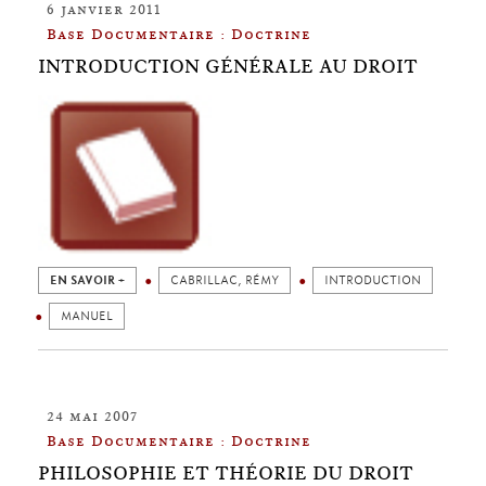
6 janvier 2011
Base Documentaire : Doctrine
INTRODUCTION GÉNÉRALE AU DROIT
EN SAVOIR +
CABRILLAC, RÉMY
INTRODUCTION
MANUEL
24 mai 2007
Base Documentaire : Doctrine
PHILOSOPHIE ET THÉORIE DU DROIT