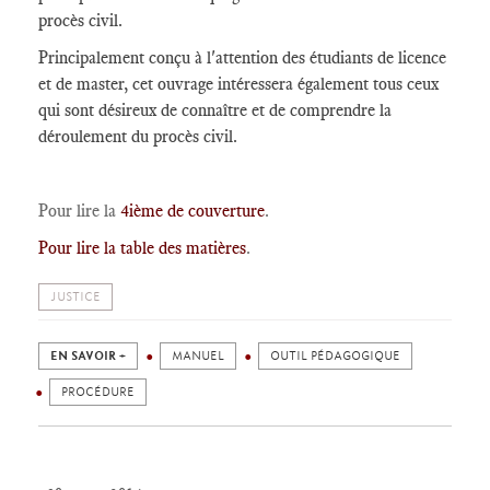
procès civil.
Principalement conçu à l'attention des étudiants de licence
et de master, cet ouvrage intéressera également tous ceux
qui sont désireux de connaître et de comprendre la
déroulement du procès civil.
Pour lire la
4ième de couverture
.
Pour lire la table des matières
.
JUSTICE
EN SAVOIR +
MANUEL
OUTIL PÉDAGOGIQUE
PROCÉDURE