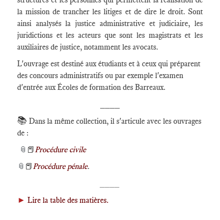
la mission de trancher les litiges et de dire le droit. Sont
ainsi analysés la justice administrative et judiciaire, les
juridictions et les acteurs que sont les magistrats et les
auxiliaires de justice, notamment les avocats.
L'ouvrage est destiné aux étudiants et à ceux qui préparent
des concours administratifs ou par exemple l'examen
d'entrée aux Écoles de formation des Barreaux.
____
📚
Dans la même collection, il s'articule avec les ouvrages
de :
📎
📕
Procédure civile
📎
📕
Procédure pénale
.
____
►
Lire la table des matières.