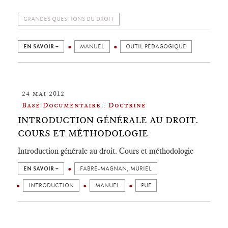
GRANDES QUESTIONS DU DROIT
EN SAVOIR +
MANUEL
OUTIL PÉDAGOGIQUE
24 mai 2012
Base Documentaire : Doctrine
INTRODUCTION GÉNÉRALE AU DROIT.
COURS ET MÉTHODOLOGIE
Introduction générale au droit. Cours et méthodologie
EN SAVOIR +
FABRE-MAGNAN, MURIEL
INTRODUCTION
MANUEL
PUF