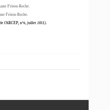
nne Frison-Roche.
nne Frison-Roche.
de l'ARCEP, n°6, juillet 2011).