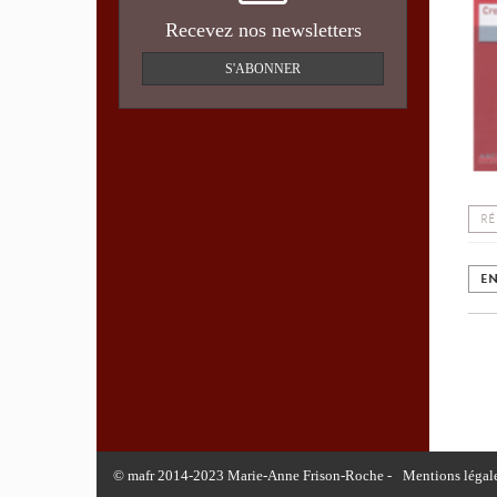
Recevez nos newsletters
S'ABONNER
RÉ
EN
© mafr 2014-2023 Marie-Anne Frison-Roche -
Mentions légal