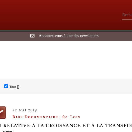
Abonnez-vous à une des newsletters
Tous []
22 mai 2019
Base Documentaire : 02. Lois
I RELATIVE À LA CROISSANCE ET À LA TRANSF