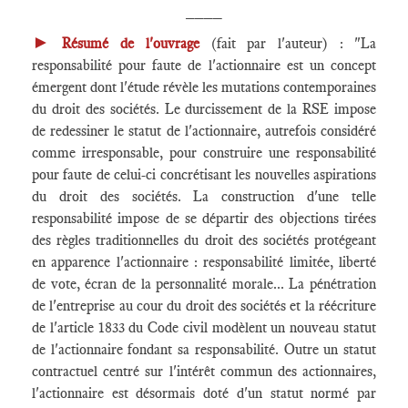
____
►
Résumé de l'ouvrage
(fait par l'auteur) : "La
responsabilité pour faute de l'actionnaire est un concept
émergent dont l'étude révèle les mutations contemporaines
du droit des sociétés. Le durcissement de la RSE impose
de redessiner le statut de l'actionnaire, autrefois considéré
comme irresponsable, pour construire une responsabilité
pour faute de celui-ci concrétisant les nouvelles aspirations
du droit des sociétés. La construction d'une telle
responsabilité impose de se départir des objections tirées
des règles traditionnelles du droit des sociétés protégeant
en apparence l'actionnaire : responsabilité limitée, liberté
de vote, écran de la personnalité morale... La pénétration
de l'entreprise au cour du droit des sociétés et la réécriture
de l'article 1833 du Code civil modèlent un nouveau statut
de l'actionnaire fondant sa responsabilité. Outre un statut
contractuel centré sur l'intérêt commun des actionnaires,
l'actionnaire est désormais doté d'un statut normé par