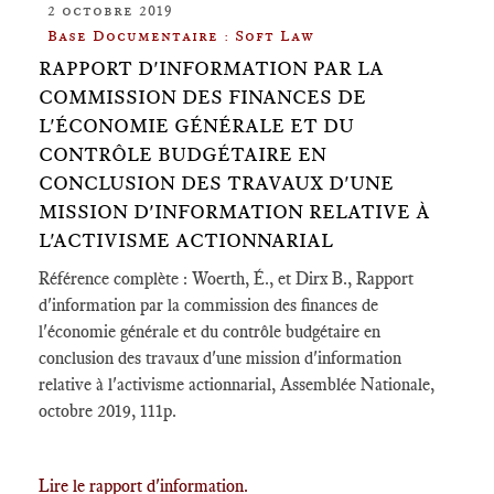
2 octobre 2019
Base Documentaire : Soft Law
RAPPORT D'INFORMATION PAR LA
COMMISSION DES FINANCES DE
L'ÉCONOMIE GÉNÉRALE ET DU
CONTRÔLE BUDGÉTAIRE EN
CONCLUSION DES TRAVAUX D'UNE
MISSION D'INFORMATION RELATIVE À
L'ACTIVISME ACTIONNARIAL
Référence complète : Woerth, É., et Dirx B., Rapport
d'information par la commission des finances de
l'économie générale et du contrôle budgétaire en
conclusion des travaux d'une mission d'information
relative à l'activisme actionnarial, Assemblée Nationale,
octobre 2019, 111p.
Lire le rapport d'information.