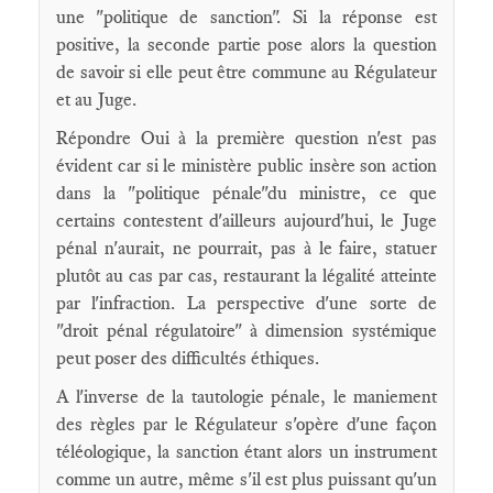
une "politique de sanction". Si la réponse est
positive, la seconde partie pose alors la question
de savoir si elle peut être commune au Régulateur
et au Juge.
Répondre Oui à la première question n'est pas
évident car si le ministère public insère son action
dans la "politique pénale"du ministre, ce que
certains contestent d'ailleurs aujourd'hui, le Juge
pénal n'aurait, ne pourrait, pas à le faire, statuer
plutôt au cas par cas, restaurant la légalité atteinte
par l'infraction. La perspective d'une sorte de
"droit pénal régulatoire" à dimension systémique
peut poser des difficultés éthiques.
A l'inverse de la tautologie pénale, le maniement
des règles par le Régulateur s'opère d'une façon
téléologique, la sanction étant alors un instrument
comme un autre, même s'il est plus puissant qu'un