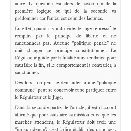
autre. La question est alors de savoir qui de la
première logique ou qui de la seconde va
prédominer car l'enjeu est celui des lacunes.
En effet, quand il y a du vide, le juge répressif le
remplira par le principe de liberté et ne
sanctionnera pas. Aucune "politique pénale" ne
doit changer ce principe constitutionnel. Le
Régulateur guidé par la finalité aura tendance pour
satisfaire la fin, si le comportement la contrarier, à
sanctionner.
Dès lors, l'on peut se demander si une "politique
commune" peut se concevoir et se pratiquer entre
le Régulateur et le Juge.
Dans la seconde partie de l'article, il est d'accord
affirmé que pour satisfaire sa mission et ce que les
marchés attendent, le Régulateur doit avoir une
"jurisprudence", c'est-à-dire établir des principes,