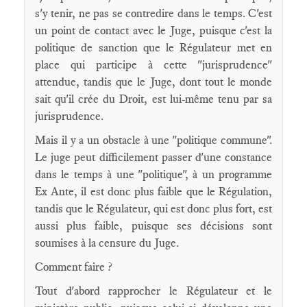
s'y tenir, ne pas se contredire dans le temps. C'est
un point de contact avec le Juge, puisque c'est la
politique de sanction que le Régulateur met en
place qui participe à cette "jurisprudence"
attendue, tandis que le Juge, dont tout le monde
sait qu'il crée du Droit, est lui-même tenu par sa
jurisprudence.
Mais il y a un obstacle à une "politique commune".
Le juge peut difficilement passer d'une constance
dans le temps à une "politique", à un programme
Ex Ante, il est donc plus faible que le Régulation,
tandis que le Régulateur, qui est donc plus fort, est
aussi plus faible, puisque ses décisions sont
soumises à la censure du Juge.
Comment faire ?
Tout d'abord rapprocher le Régulateur et le