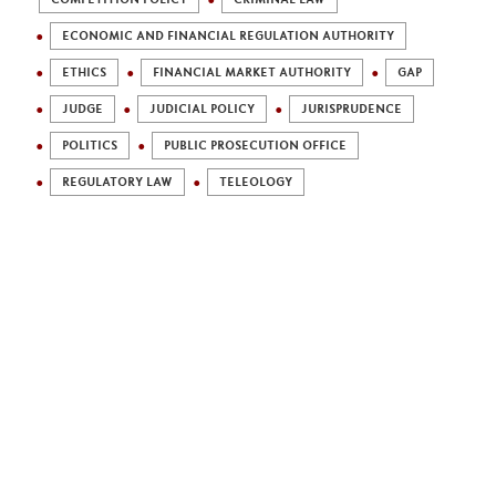
ECONOMIC AND FINANCIAL REGULATION AUTHORITY
ETHICS
FINANCIAL MARKET AUTHORITY
GAP
JUDGE
JUDICIAL POLICY
JURISPRUDENCE
POLITICS
PUBLIC PROSECUTION OFFICE
REGULATORY LAW
TELEOLOGY