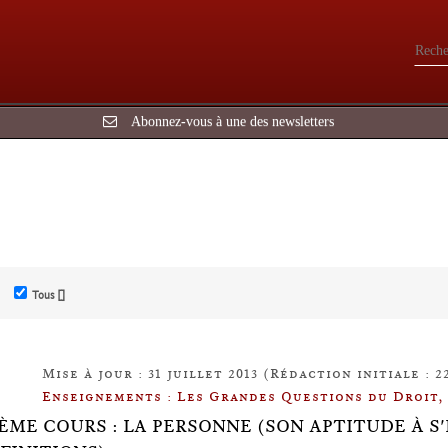
Abonnez-vous à une des newsletters
Tous []
Mise à jour : 31 juillet 2013 (Rédaction initiale : 
Enseignements : Les Grandes Questions du Droit,
IÈME COURS : LA PERSONNE (SON APTITUDE À 