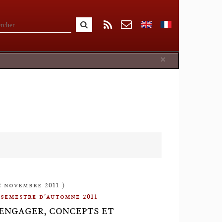
Close
×
22 novembre 2011 )
 semestre d'automne 2011
S'ENGAGER, CONCEPTS ET