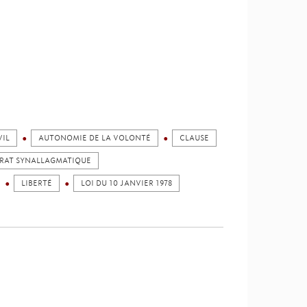
VIL
AUTONOMIE DE LA VOLONTÉ
CLAUSE
RAT SYNALLAGMATIQUE
LIBERTÉ
LOI DU 10 JANVIER 1978