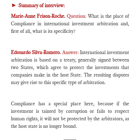
►
Summary of interview:
Marie-Anne Frison-Roche.
Question:
What is the place of
Compliance in international investment arbitration and,
first of all, what is its specificity?
Edouardo Silva-Romero.
Answer:
International investment
arbitration is based on a treaty, generally signed between
two States, which agree to protect the investments that
companies make in the host State. The resulting disputes
may give rise to this specific type of arbitration.
Compliance has a special place here, because if the
investment is tainted by corruption or fails to respect
human rights, it will not be protected by the arbitrators, as
the host state is no longer bound.
____