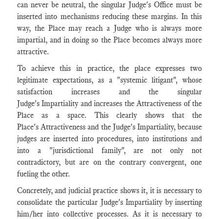
can never be neutral, the singular Judge's Office must be
inserted into mechanisms reducing these margins. In this
way, the Place may reach a Judge who is always more
impartial, and in doing so the Place becomes always more
attractive.
To achieve this in practice, the place expresses two
legitimate expectations, as a "systemic litigant", whose
satisfaction increases and the singular
Judge's Impartiality and increases the Attractiveness of the
Place as a space. This clearly shows that the
Place's Attractiveness and the Judge's Impartiality, because
judges are inserted into procedures, into institutions and
into a "jurisdictional family", are not only not
contradictory, but are on the contrary convergent, one
fueling the other.
Concretely, and judicial practice shows it, it is necessary to
consolidate the particular Judge's Impartiality by inserting
him/her into collective processes. As it is necessary to