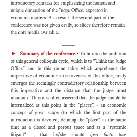
introductory remarks for emphasizing the human and
unique dimension of the Judge Office, expected in
economic matters. As a result, the second part of the
conference was not given orally, so slides therefore remain
the only media available.
____
►
Summary
of the conference
:
To fit into the ambition
of this general colloquia cycle, which is to "Think the Judge
Office" and in this round table which apprehends the
imperative of economic attractiveness of this office, firstly
emerges the seemingly contradictory relationship between
this imperative and the distance that the judge must
maintain. Thus it is often asserted that the judge should be
internalized at this point in the "places", - an economic
concept of great scope (to which the first part of the
introduction is devoted, defining the "place" at the same
time as a closed and porous space and as a "systemic
litigant" -, that he/she should
ipso facto
lose