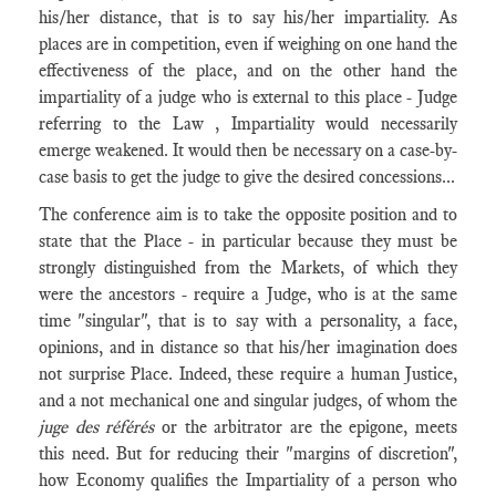
his/her distance, that is to say his/her impartiality. As
places are in competition, even if weighing on one hand the
effectiveness of the place, and on the other hand the
impartiality of a judge who is external to this place - Judge
referring to the Law , Impartiality would necessarily
emerge weakened. It would then be necessary on a case-by-
case basis to get the judge to give the desired concessions...
The conference aim is to take the opposite position and to
state that the Place - in particular because they must be
strongly distinguished from the Markets, of which they
were the ancestors - require a Judge, who is at the same
time "singular", that is to say with a personality, a face,
opinions, and in distance so that his/her imagination does
not surprise Place. Indeed, these require a human Justice,
and a not mechanical one and singular judges, of whom the
juge des référés
or the arbitrator are the epigone, meets
this need. But for reducing their "margins of discretion",
how Economy qualifies the Impartiality of a person who