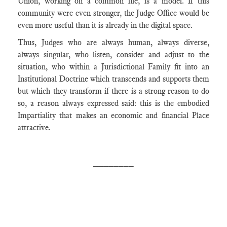
Union, working on a common file, is a model. If this
community were even stronger, the Judge Office would be
even more useful than it is already in the digital space.
Thus, Judges who are always human, always diverse,
always singular, who listen, consider and adjust to the
situation, who within a Jurisdictional Family fit into an
Institutional Doctrine which transcends and supports them
but which they transform if there is a strong reason to do
so, a reason always expressed said: this is the embodied
Impartiality that makes an economic and financial Place
attractive.
________