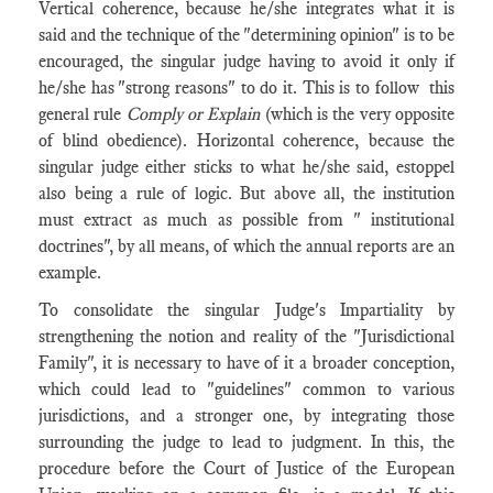
Vertical coherence, because he/she integrates what it is
said and the technique of the "determining opinion" is to be
encouraged, the singular judge having to avoid it only if
he/she has "strong reasons" to do it. This is to follow this
general rule
Comply or Explain
(which is the very opposite
of blind obedience). Horizontal coherence, because the
singular judge either sticks to what he/she said, estoppel
also being a rule of logic. But above all, the institution
must extract as much as possible from " institutional
doctrines", by all means, of which the annual reports are an
example.
To consolidate the singular Judge's Impartiality by
strengthening the notion and reality of the "Jurisdictional
Family", it is necessary to have of it a broader conception,
which could lead to "guidelines" common to various
jurisdictions, and a stronger one, by integrating those
surrounding the judge to lead to judgment. In this, the
procedure before the Court of Justice of the European