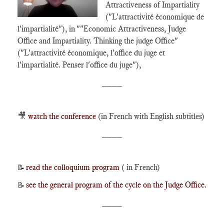
Attractiveness of Impartiality
("L'attractivité économique de
l'impartialité"), in ""Economic Attractiveness, Judge
Office and Impartiality. Thinking the judge Office"
("L'attractivité économique, l'office du juge et
l'impartialité. Penser l'office du juge"),
____
🎥
watch the conference
(in French with English subtitles)
____
read the colloquium program
( in French)
📝
see the general program of the cycle on the Judge Office.
📝
____