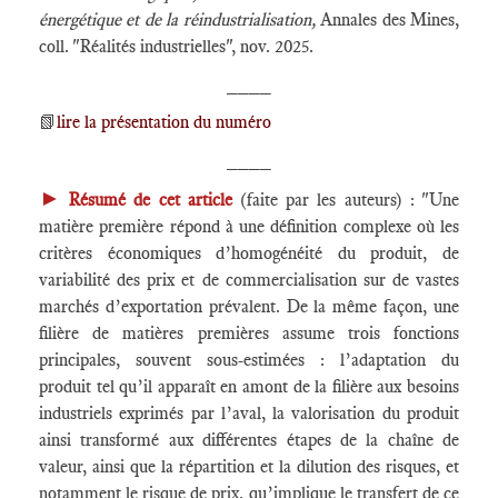
énergétique et de la réindustrialisation,
Annales des Mines,
coll. "Réalités industrielles", nov. 2025.
____
📗
lire la présentation du numéro
____
►
Résumé de cet article
(faite par les auteurs) : "Une
matière première répond à une définition complexe où les
critères économiques d’homogénéité du produit, de
variabilité des prix et de commercialisation sur de vastes
marchés d’exportation prévalent. De la même façon, une
filière de matières premières assume trois fonctions
principales, souvent sous-estimées : l’adaptation du
produit tel qu’il apparaît en amont de la filière aux besoins
industriels exprimés par l’aval, la valorisation du produit
ainsi transformé aux différentes étapes de la chaîne de
valeur, ainsi que la répartition et la dilution des risques, et
notamment le risque de prix, qu’implique le transfert de ce