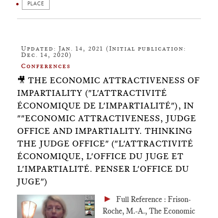
PLACE
Updated: Jan. 14, 2021 (Initial publication:
Dec. 14, 2020)
Conferences
🎥 THE ECONOMIC ATTRACTIVENESS OF
IMPARTIALITY ("L'ATTRACTIVITÉ
ÉCONOMIQUE DE L'IMPARTIALITÉ"), IN
""ECONOMIC ATTRACTIVENESS, JUDGE
OFFICE AND IMPARTIALITY. THINKING
THE JUDGE OFFICE" ("L'ATTRACTIVITÉ
ÉCONOMIQUE, L'OFFICE DU JUGE ET
L'IMPARTIALITÉ. PENSER L'OFFICE DU
JUGE")
►
Full Reference : Frison-
Roche, M.-A., The Economic