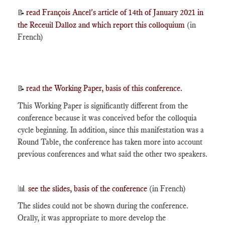
read François Ancel's article of 14th of January 2021 in
📝
the Receuil Dalloz and which report this colloquium
(in
French)
read the Working Paper, basis of this conference.
📝
This Working Paper is significantly different from the
conference because it was conceived befor the colloquia
cycle beginning. In addition, since this manifestation was a
Round Table, the conference has taken more into account
previous conferences and what said the other two speakers.
📊
see the slides, basis of the conference
(in French)
The slides could not be shown during the conference.
Orally, it was appropriate to more develop the