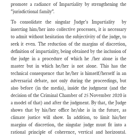
promote a radiance of Impartiality by strengthening the
"jurisdictional family".
To consolidate the singular Judge's Impartiality by
inserting him/her into collective processes, it is necessary
to admit without hesitation the subjectivity of the judge, to
seek it even. The reduction of the margins of discretion,
definition of impartiality, being obtained by the inclusion of
the judge in a procedure of which he /her alone is the
master but in which he/her is not alone. This has the
technical consequence that he/her is himself/herself in an
adversarial debate, not only during the proceedings, but
also before (in the media), inside the judgment (and the
decision of the Criminal Chamber of 25 November 2020 is
a model of that) and after the judgment. By that, the Judge
shows that by his/her office he/she is in the future, as
climate justice will show. In addition, to limit his/her
margins of discretion, the singular judge must fit into a
rational principle of coherence, vertical and horizontal.