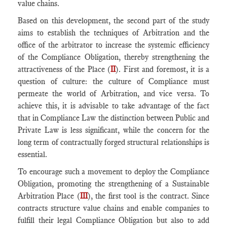
value chains.
Based on this development, the second part of the study
aims to establish the techniques of Arbitration and the
office of the arbitrator to increase the systemic efficiency
of the Compliance Obligation, thereby strengthening the
attractiveness of the Place (
II
). First and foremost, it is a
question of culture: the culture of Compliance must
permeate the world of Arbitration, and vice versa. To
achieve this, it is advisable to take advantage of the fact
that in Compliance Law the distinction between Public and
Private Law is less significant, while the concern for the
long term of contractually forged structural relationships is
essential.
To encourage such a movement to deploy the Compliance
Obligation, promoting the strengthening of a Sustainable
Arbitration Place (
III
), the first tool is the contract. Since
contracts structure value chains and enable companies to
fulfill their legal Compliance Obligation but also to add