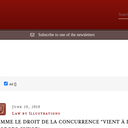
Subscribe to one of the newsletters
All []
June 29, 2019
Law by Illustrations
MME LE DROIT DE LA CONCURRENCE "VIENT À L