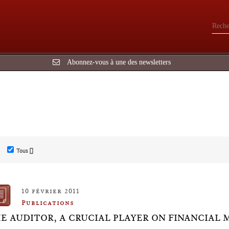
Abonnez-vous à une des newsletters
Tous []
10 février 2011
Publications
E AUDITOR, A CRUCIAL PLAYER ON FINANCIAL