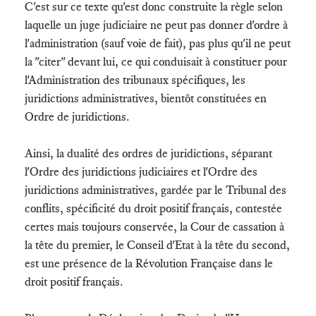
C'est sur ce texte qu'est donc construite la règle selon
laquelle un juge judiciaire ne peut pas donner d'ordre à
l'administration (sauf voie de fait), pas plus qu'il ne peut
la "citer" devant lui, ce qui conduisait à constituer pour
l'Administration des tribunaux spécifiques, les
juridictions administratives, bientôt constituées en
Ordre de juridictions.
Ainsi, la dualité des ordres de juridictions, séparant
l'Ordre des juridictions judiciaires et l'Ordre des
juridictions administratives, gardée par le Tribunal des
conflits, spécificité du droit positif français, contestée
certes mais toujours conservée, la Cour de cassation à
la tête du premier, le Conseil d'Etat à la tête du second,
est une présence de la Révolution Française dans le
droit positif français.