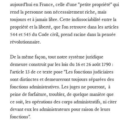
aujourd'hui en France, celle d'une "petite propriété" qui
rend la personne non nécessairement riche, mais
toujours et à jamais libre. Cette indissociabilité entre la
propriété et la liberté, que l'on retrouve dans les articles
544 et 545 du Code civil, prend racine dans la pensée
révolutionnaire.
De la même façon, tout notre système juridique
demeure construit par les lois du 16 et 26 août 1790 :
l'article 13 de ce texte pose "Les fonctions judiciaires
sont distinctes et demeureront toujours séparées des
fonctions administratives. Les juges ne pourront, à
peine de forfaiture, troubler, de quelque manière que
ce soit, les opérations des corps administratifs, ni citer
devant eux les administrateurs pour raison de leurs
fonctions".