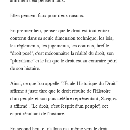
affirment cela pensent faux.
Elles pensent faux pour deux raisons.
En premier lieu, penser que le droit est tout entier
contenu dans sa seule dimension technique, les lois,
les règlements, les jugements, les contrats, bref le
"droit posé", c'est méconnaître la réalité du droit, son
"pluralisme" et le fait que le droit est au contraire pétri
de son histoire.
Ainsi, ce que l'on appelle "l'École Historique du Droit"
affirme à juste titre que le droit résulte de l'Histoire
d'un peuple et son plus célèbre représentant, Savigny,
a affirmé : "Le droit, c'est l'esprit d'un peuple", cet
esprit résultant de l'histoire.
En second lieu, et n'allons pas même vers le droit