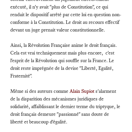
exécuté, il n'y avait "plus de Constitution", ce qui
rendait le dispositif arrêté par cette loi en question non-
conforme à la Constitution. Le droit au recours effectif
devant un juge prenait valeur constitutionnelle.
Ainsi, la Révolution Française anime le droit français.
Cela est vrai techniquement mais plus encore, c'est
l'esprit de la Révolution qui souffle sur la France. Le
droit reste imprégnée de la devise "Liberté, Egalité,
Fraternité".
Même si des auteurs comme
Alain Supiot
s'alarment
de la disparition des mécanismes juridiques de
solidarité, affaiblissant le dernier terme du triptyque, le
droit français demeure "passionné" sans doute de
liberté et beaucoup d'égalité.