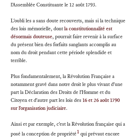
l'Assemblée Constituante le 12 août 1793.
L'oubli les a sans doute recouverts, mais si la technique
des lois mémorielle, dont
la constitutionnalité est
désormais douteuse
, pourrait faire revenir à la surface
du présent bien des forfaits sanglants accomplis au
nom du droit pendant cette période splendide et
terrible.
Plus fondamentalement, la Révolution Française a
notamment gravé dans notre droit le plus vivant d'une
part la Déclaration des Droits de l'Homme et du
Citoyen et d'autre part les lois des
16 et 26 août 1790
sur l'organisation judiciaire
.
Ainsi et par exemple, c'est la Révolution française qui a
1
posé la conception de propriété
qui prévaut encore