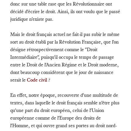
donc sur une table rase que les Révolutionnaire ont
décidé d'écrire le droit.
Ainsi, ils ont voulu que le passé
juridique n'existe pas.
Mais le droit français actuel ne fait-il pas subir le même
sort au droit établi par la Révolution Française, que l'on
désigne rétrospectivement comme le "Droit
Intermédiaire", puisqu'il occupa le temps de passage
entre le Droit de l'Ancien Régime et le Droit moderne,
dont beaucoup considèrent que le jour de naissance
serait le
Code civil
?
En effet, notre époque, recouverte d'une multitude de
textes, dans laquelle le droit français semble n'être plus
qu'une part du droit européen, celui de l'Union
européenne comme de l'Europe des droits de
l'Homme, et qui ouvre grand ses portes au droit nord-