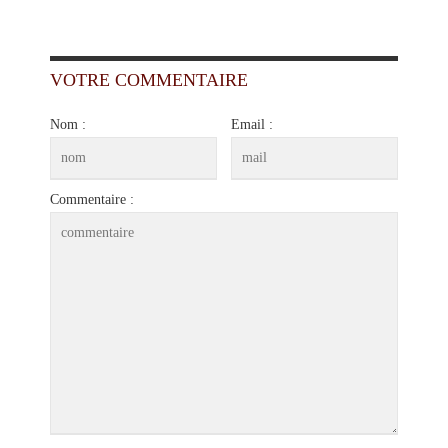
VOTRE COMMENTAIRE
Nom :
Email :
Commentaire :