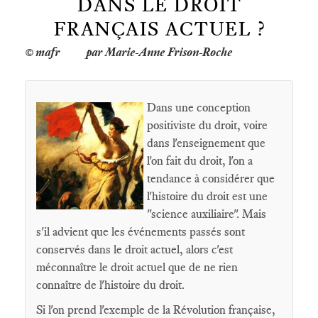
DANS LE DROIT
FRANÇAIS ACTUEL ?
par Marie-Anne Frison-Roche
Dans une conception
positiviste du droit, voire
dans l'enseignement que
l'on fait du droit, l'on a
tendance à considérer que
l'histoire du droit est une
"science auxiliaire". Mais
s'il advient que les événements passés sont
conservés dans le droit actuel, alors c'est
méconnaître le droit actuel que de ne rien
connaître de l'histoire du droit.
Si l'on prend l'exemple de la Révolution française,