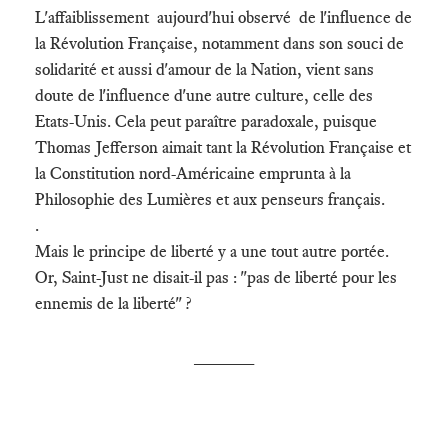
L'affaiblissement aujourd'hui observé de l'influence de
la Révolution Française, notamment dans son souci de
solidarité et aussi d'amour de la Nation, vient sans
doute de l'influence d'une autre culture, celle des
Etats-Unis. Cela peut paraître paradoxale, puisque
Thomas Jefferson aimait tant la Révolution Française et
la Constitution nord-Américaine emprunta à la
Philosophie des Lumières et aux penseurs français.
.
Mais le principe de liberté y a une tout autre portée.
Or, Saint-Just ne disait-il pas : "pas de liberté pour les
ennemis de la liberté" ?
______