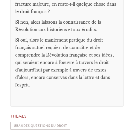
fracture majeure, en reste-t-il quelque chose dans
le droit français ?
Si non, alors laissons la connaissance de la
Révolution aux historiens et aux érudits.
Si oui, alors le maniement pratique du droit
français actuel requiert de connaître et de
comprendre la Révolution française et ses idées,
qui seraient encore à l'oeuvre à travers le droit
d'aujourd'hui par exemple à travers de textes
d'alors, encore conservés dans la lettre et dans
l'esprit.
THÈMES
GRANDES QUESTIONS DU DROIT