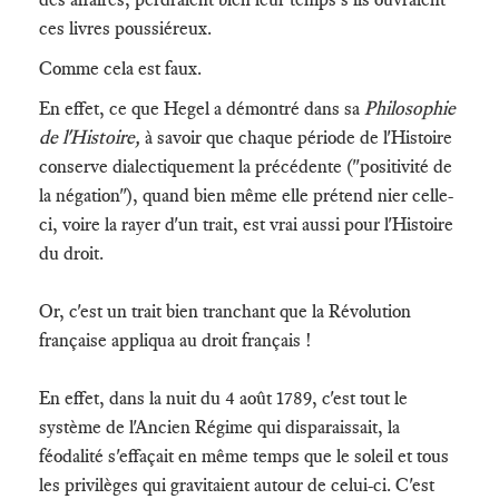
ces livres poussiéreux.
Comme cela est faux.
En effet, ce que Hegel a démontré dans sa
Philosophie
de l'Histoire,
à savoir que chaque période de l'Histoire
conserve dialectiquement la précédente ("positivité de
la négation"), quand bien même elle prétend nier celle-
ci, voire la rayer d'un trait, est vrai aussi pour l'Histoire
du droit.
Or, c'est un trait bien tranchant que la Révolution
française appliqua au droit français !
En effet, dans la nuit du 4 août 1789, c'est tout le
système de l'Ancien Régime qui disparaissait, la
féodalité s'effaçait en même temps que le soleil et tous
les privilèges qui gravitaient autour de celui-ci. C'est