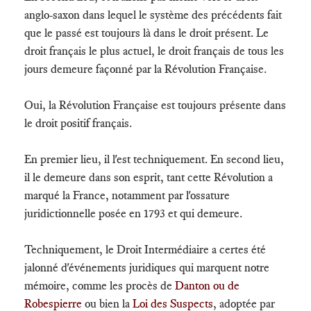
anglo-saxon dans lequel le système des précédents fait
que le passé est toujours là dans le droit présent. Le
droit français le plus actuel, le droit français de tous les
jours demeure façonné par la Révolution Française.
Oui, la Révolution Française est toujours présente dans
le droit positif français.
En premier lieu, il l'est techniquement. En second lieu,
il le demeure dans son esprit, tant cette Révolution a
marqué la France, notamment par l'ossature
juridictionnelle posée en 1793 et qui demeure.
Techniquement, le Droit Intermédiaire a certes été
jalonné d'événements juridiques qui marquent notre
mémoire, comme les procès de
Danton ou de
Robespierre
ou bien la
Loi des Suspects
, adoptée par