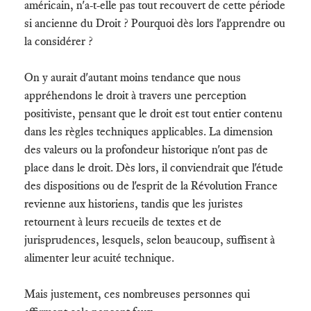
américain,
n'a-t-elle pas tout recouvert de cette période
si ancienne du Droit ? Pourquoi dès lors l'apprendre ou
la considérer ?
On y aurait d'autant moins tendance que nous
appréhendons le droit à travers une perception
positiviste, pensant que le droit est tout entier contenu
dans les règles techniques applicables. La dimension
des valeurs ou la profondeur historique n'ont pas de
place dans le droit. Dès lors, il conviendrait que l'étude
des dispositions ou de l'esprit de la Révolution France
revienne aux historiens, tandis que les juristes
retournent à leurs recueils de textes et de
jurisprudences, lesquels, selon beaucoup, suffisent à
alimenter leur acuité technique.
Mais justement, ces nombreuses personnes qui