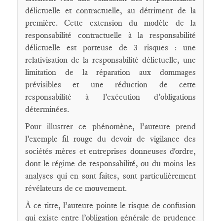
délictuelle et contractuelle, au détriment de la
première. Cette extension du modèle de la
responsabilité contractuelle à la responsabilité
délictuelle est porteuse de 3 risques : une
relativisation de la responsabilité délictuelle, une
limitation de la réparation aux dommages
prévisibles et une réduction de cette
responsabilité à l’exécution d’obligations
déterminées.
Pour illustrer ce phénomène, l’auteure prend
l’exemple fil rouge du devoir de vigilance des
sociétés mères et entreprises donneuses d'ordre,
dont le régime de responsabilité, ou du moins les
analyses qui en sont faites, sont particulièrement
révélateurs de ce mouvement.
À ce titre, l’auteure pointe le risque de confusion
qui existe entre l’obligation générale de prudence