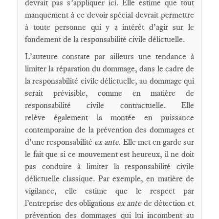
devrait pas s’appliquer ici. Elle estime que tout
manquement à ce devoir spécial devrait permettre
à toute personne qui y a intérêt d’agir sur le
fondement de la responsabilité civile délictuelle.
L’auteure constate par ailleurs une tendance à
limiter la réparation du dommage, dans le cadre de
la responsabilité civile délictuelle, au dommage qui
serait prévisible, comme en matière de
responsabilité civile contractuelle. Elle
relève également la montée en puissance
contemporaine de la prévention des dommages et
d’une responsabilité
ex ante
. Elle met en garde sur
le fait que si ce mouvement est heureux, il ne doit
pas conduire à limiter la responsabilité civile
délictuelle classique. Par exemple, en matière de
vigilance, elle estime que le respect par
l’entreprise des obligations
ex ante
de détection et
prévention des dommages qui lui incombent au