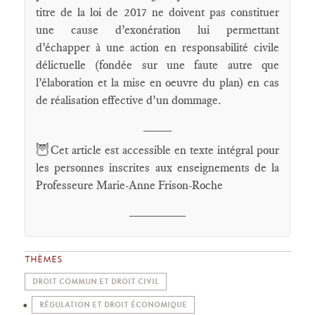
titre de la loi de 2017 ne doivent pas constituer
une cause d’exonération lui permettant
d’échapper à une action en responsabilité civile
délictuelle (fondée sur une faute autre que
l’élaboration et la mise en oeuvre du plan) en cas
de réalisation effective d’un dommage.
____
🦉
Cet article est accessible en texte intégral pour
les personnes inscrites aux enseignements de la
Professeure Marie-Anne Frison-Roche
________
THÈMES
DROIT COMMUN ET DROIT CIVIL
RÉGULATION ET DROIT ÉCONOMIQUE