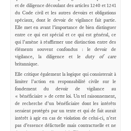
et de diligence découlant des articles 1240 et 1241
du Code civil et les autres devoirs et obligations
spéciaux, dont le devoir de vigilance fait partie.
Elle met en avant l’importance de bien distinguer
entre ce qui est spécial et ce qui est général, ce
qui l’amène à réaffirmer une distinction entre des
éléments souvent confondus : le devoir de
vigilance, la diligence et le
duty of care
britannique.
Elle critique également la logique qui consisterait à
limiter l’action en responsabilité civile sur le
fondement du devoir de vigilance au
« bénéficiaire » de cette loi. Un tel raisonnement,
de recherche d’un bénéficiaire dont les intérêts
seraient protégés par un texte et qui de fait aurait
intérêt à agir en cas de violation de celui-ci, n’est
pas d’essence délictuelle mais contractuelle et ne