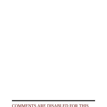
COMMENTS ARE DISABLED FOR THIS