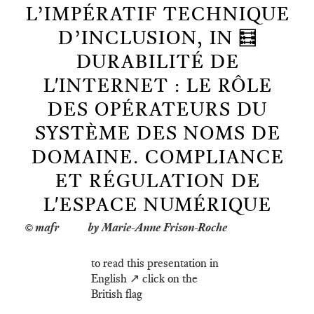
L’IMPÉRATIF TECHNIQUE
D’INCLUSION, IN 🧮
DURABILITÉ DE
L'INTERNET : LE RÔLE
DES OPÉRATEURS DU
SYSTÈME DES NOMS DE
DOMAINE. COMPLIANCE
ET RÉGULATION DE
L'ESPACE NUMÉRIQUE
by Marie-Anne Frison-Roche
to read this presentation in
English ↗️ click on the
British flag