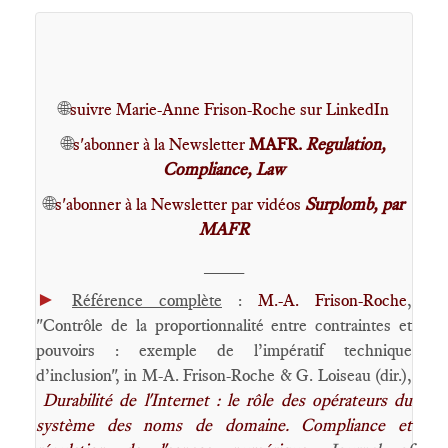
🌐
suivre Marie-Anne Frison-Roche sur LinkedIn
🌐
s'abonner à la Newsletter
MAFR.
Regulation,
Compliance, Law
🌐
s'abonner à la Newsletter par vidéos
Surplomb, par
MAFR
____
►
Référence complète
:
M.-A. Frison-Roche
,
"Contrôle de la proportionnalité entre contraintes et
pouvoirs : exemple de l’impératif technique
d’inclusion", in M-A. Frison-Roche & G. Loiseau (dir.),
Durabilité de l'Internet : le rôle des opérateurs du
système des noms de domaine. Compliance et