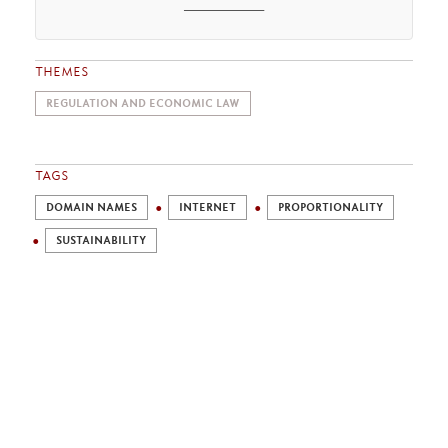
________
THEMES
REGULATION AND ECONOMIC LAW
TAGS
DOMAIN NAMES
INTERNET
PROPORTIONALITY
SUSTAINABILITY