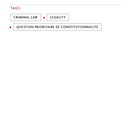
TAGS
CRIMINAL LAW
LEGALITY
QUESTION PRIORITAIRE DE CONSTITUTIONNALITÉ