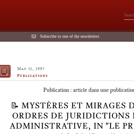
Subscribe to one of the newsletters
May 31, 1997
Publications
Publication : article dans une publicatio
📝 MYSTÈRES ET MIRAGES 
ORDRES DE JURIDICTIONS 
ADMINISTRATIVE, IN "LE PR