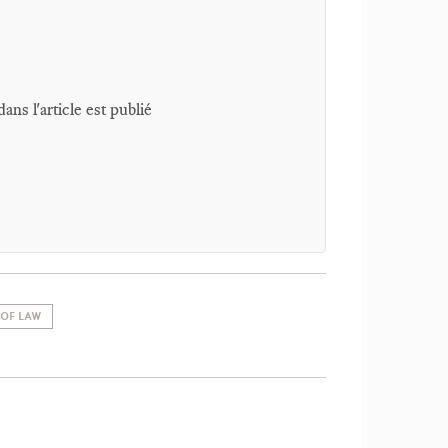
dans l'article est publié
 OF LAW