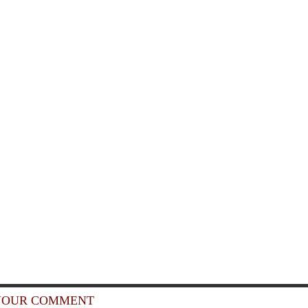
YOUR COMMENT