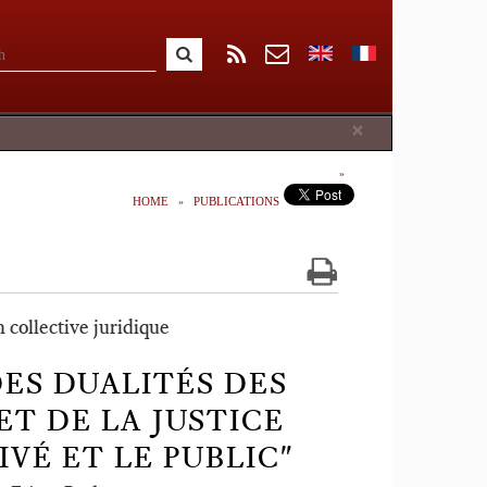
Close
×
HOME
PUBLICATIONS
n collective juridique
DES DUALITÉS DES
ET DE LA JUSTICE
IVÉ ET LE PUBLIC"