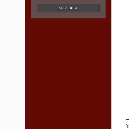
SUBSCRIBE