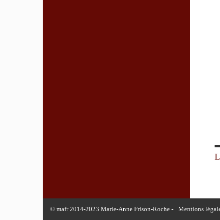
L
© mafr 2014-2023 Marie-Anne Frison-Roche -
Mentions légal