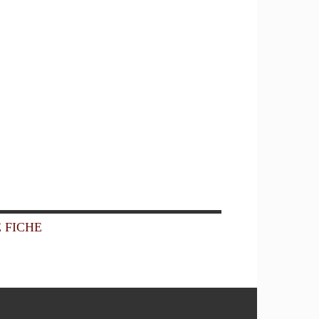
 FICHE