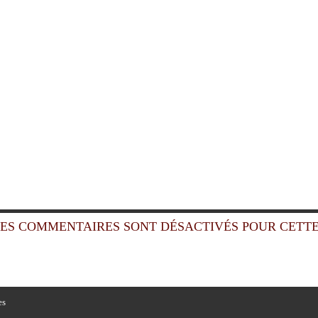
ES COMMENTAIRES SONT DÉSACTIVÉS POUR CETTE
es