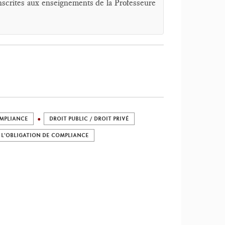
 inscrites aux enseignements de la Professeure
OMPLIANCE
DROIT PUBLIC / DROIT PRIVÉ
L'OBLIGATION DE COMPLIANCE