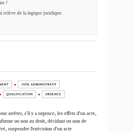
ns ?
i relève de la logique juridique.
MENT
JUGE ADMINISTRATIF
QUALIFICATION
URGENCE
arrêter, s'il y a urgence, les effets d'un acte,
onforme ou non au droit, décidant ou non de
féré, suspendre l'exécution d'un acte