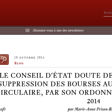
Abonnez-vous à une des newsletters
19 octobre 2014
Blog
LE CONSEIL D'ÉTAT DOUTE DE
SUPPRESSION DES BOURSES AU
IRCULAIRE, PAR SON ORDONN
2014
par Marie-Anne Frison-R