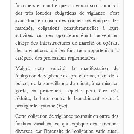
financiers et montre que si ceux-ci sont soumis à
des très lourdes obligations de vigilance, c'est
avant tout en raison des risques systémiques des
marchés, obligations consubstantielles à leurs
activités, car ces opérateurs étant souvent en
charge des infrastructures de marché ou opérant
des prestations, qui les font tous appartenir à la
catégorie des professions réglementées.
Malgré cette unicité, la manifestation de
l'obligation de vigilance est protéiforme, allant de la
police, de la surveillance du client, à sa mise en
garde, sa protection, laquelle peut être très
réduite, la lutte contre le blanchiment visant à
protéger le système (
kyc
).
Cette obligation de vigilance poursuit en outre des
finalités variables, ce qui explique des sanctions
diverses, car l'intensité de l'obligation varie aussi.