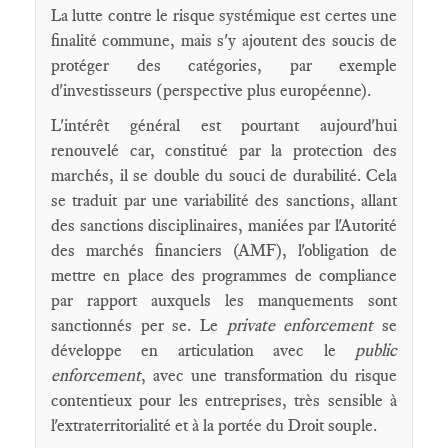
La lutte contre le risque systémique est certes une
finalité commune, mais s'y ajoutent des soucis de
protéger des catégories, par exemple
d'investisseurs (perspective plus européenne).
L'intérêt général est pourtant aujourd'hui
renouvelé car, constitué par la protection des
marchés, il se double du souci de durabilité. Cela
se traduit par une variabilité des sanctions, allant
des sanctions disciplinaires, maniées par l'Autorité
des marchés financiers (AMF), l'obligation de
mettre en place des programmes de compliance
par rapport auxquels les manquements sont
sanctionnés per se. Le
private enforcement
se
développe en articulation avec le
public
enforcement
, avec une transformation du risque
contentieux pour les entreprises, très sensible à
l'extraterritorialité et à la portée du Droit souple.