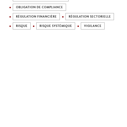
OBLIGATION DE COMPLIANCE
RÉGULATION FINANCIÈRE
RÉGULATION SECTORIELLE
RISQUE
RISQUE SYSTÉMIQUE
VIGILANCE