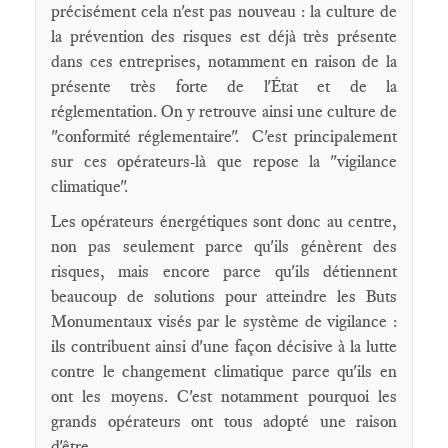
précisément cela n'est pas nouveau : la culture de
la prévention des risques est déjà très présente
dans ces entreprises, notamment en raison de la
présente très forte de l'État et de la
réglementation. On y retrouve ainsi une culture de
"conformité réglementaire". C'est principalement
sur ces opérateurs-là que repose la "vigilance
climatique".
Les opérateurs énergétiques sont donc au centre,
non pas seulement parce qu'ils génèrent des
risques, mais encore parce qu'ils détiennent
beaucoup de solutions pour atteindre les Buts
Monumentaux visés par le système de vigilance :
ils contribuent ainsi d'une façon décisive à la lutte
contre le changement climatique parce qu'ils en
ont les moyens. C'est notamment pourquoi les
grands opérateurs ont tous adopté une raison
d'être.