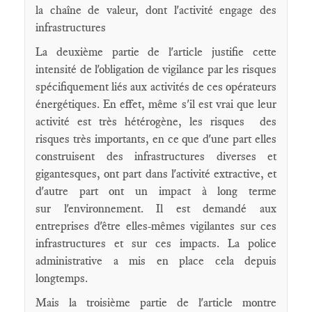
la chaîne de valeur, dont l'activité engage des
infrastructures
La deuxième partie de l'article justifie cette
intensité de l'obligation de vigilance par les risques
spécifiquement liés aux activités de ces opérateurs
énergétiques. En effet, même s'il est vrai que leur
activité est très hétérogène, les risques des
risques très importants, en ce que d'une part elles
construisent des infrastructures diverses et
gigantesques, ont part dans l'activité extractive, et
d'autre part ont un impact à long terme
sur l'environnement. Il est demandé aux
entreprises d'être elles-mêmes vigilantes sur ces
infrastructures et sur ces impacts. La police
administrative a mis en place cela depuis
longtemps.
Mais la troisième partie de l'article montre