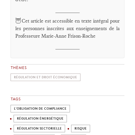
________
🦉
Cet article est accessible en texte intégral pour
les personnes inscrites aux enseignements de la
Professeure Marie-Anne Frison-Roche
________
THÈMES
RÉGULATION ET DROIT ÉCONOMIQUE
TAGS
L'OBLIGATION DE COMPLIANCE
RÉGULATION ÉNERGÉTIQUE
RÉGULATION SECTORIELLE
RISQUE