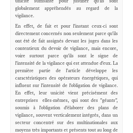
unicité suffisante pour justifier qu'ils sont
globalement appréhendés au regard de la
vigilance.
En effet, de fait et pour l'instant ceux-ci sont
directement concernés non seulement parce qu'ils
ont été de fait assignés devant les juges dans les
contentieux du devoir de vigilance, mais encore,
voire surtout parce qu'ils sont le signe de
l'intensité de la vigilance qui est attendue d'eux. La
première partie de l'article développe les
caractéristiques des opérateurs énergétiques, qui
influent sur l'intensité de l'obligation de vigilance.
En effet, leur unicité vient précisément des
entreprises elles-mêmes, qui sont des "géants",
soumis à l'obligation d'élaborer des plans de
vigilance, souvent verticalement intégrés, dans un
secteur concentré sur des multinationales aux
moyens très importants et présents tout au long de