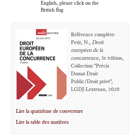
English, please click on the
British flag
Référence complète:
Petit, N.,
Droit
européen de la
concurrence
, 3e édition,
Collection "Précis
Domat Droit
Public/Droit privé",
LGDJ-Lextenso, 2020
Lire la quatrième de couverture
Lire la table des matières