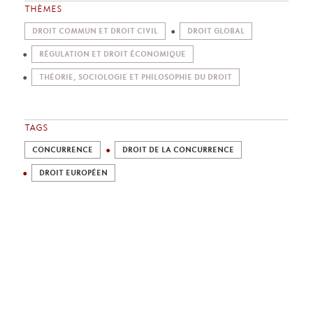
THÈMES
DROIT COMMUN ET DROIT CIVIL
DROIT GLOBAL
RÉGULATION ET DROIT ÉCONOMIQUE
THÉORIE, SOCIOLOGIE ET PHILOSOPHIE DU DROIT
TAGS
CONCURRENCE
DROIT DE LA CONCURRENCE
DROIT EUROPÉEN