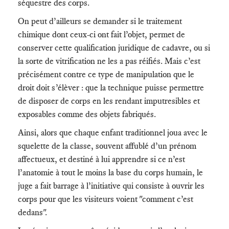
séquestre des corps.
On peut d’ailleurs se demander si le traitement
chimique dont ceux-ci ont fait l’objet, permet de
conserver cette qualification juridique de cadavre, ou si
la sorte de vitrification ne les a pas réifiés. Mais c’est
précisément contre ce type de manipulation que le
droit doit s’élèver : que la technique puisse permettre
de disposer de corps en les rendant imputresibles et
exposables comme des objets fabriqués.
Ainsi, alors que chaque enfant traditionnel joua avec le
squelette de la classe, souvent affublé d’un prénom
affectueux, et destiné à lui apprendre si ce n’est
l’anatomie à tout le moins la base du corps humain, le
juge a fait barrage à l’initiative qui consiste à ouvrir les
corps pour que les visiteurs voient "comment c’est
dedans".