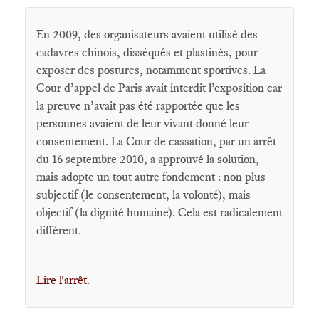
En 2009, des organisateurs avaient utilisé des
cadavres chinois, disséqués et plastinés, pour
exposer des postures, notamment sportives. La
Cour d’appel de Paris avait interdit l’exposition car
la preuve n’avait pas été rapportée que les
personnes avaient de leur vivant donné leur
consentement. La Cour de cassation, par un arrêt
du 16 septembre 2010, a approuvé la solution,
mais adopte un tout autre fondement : non plus
subjectif (le consentement, la volonté), mais
objectif (la dignité humaine). Cela est radicalement
différent.
Lire l'arrêt
.