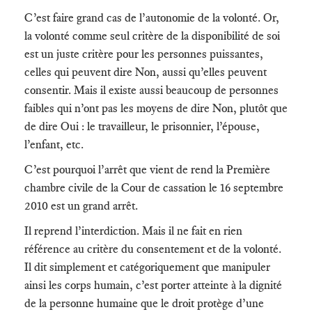
C’est faire grand cas de l’autonomie de la volonté. Or,
la volonté comme seul critère de la disponibilité de soi
est un juste critère pour les personnes puissantes,
celles qui peuvent dire Non, aussi qu’elles peuvent
consentir. Mais il existe aussi beaucoup de personnes
faibles qui n’ont pas les moyens de dire Non, plutôt que
de dire Oui : le travailleur, le prisonnier, l’épouse,
l’enfant, etc.
C’est pourquoi l’arrêt que vient de rend la Première
chambre civile de la Cour de cassation le 16 septembre
2010 est un grand arrêt.
Il reprend l’interdiction. Mais il ne fait en rien
référence au critère du consentement et de la volonté.
Il dit simplement et catégoriquement que manipuler
ainsi les corps humain, c’est porter atteinte à la dignité
de la personne humaine que le droit protège d’une