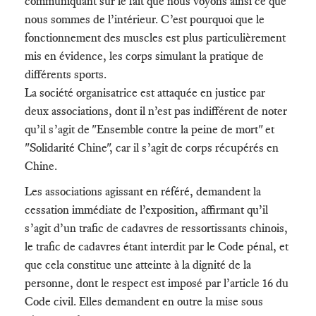
communiquant sur le fait que nous voyons ainsi ce que
nous sommes de l’intérieur. C’est pourquoi que le
fonctionnement des muscles est plus particulièrement
mis en évidence, les corps simulant la pratique de
différents sports.
La société organisatrice est attaquée en justice par
deux associations, dont il n’est pas indifférent de noter
qu’il s’agit de "Ensemble contre la peine de mort" et
"Solidarité Chine", car il s’agit de corps récupérés en
Chine.
Les associations agissant en référé, demandent la
cessation immédiate de l’exposition, affirmant qu’il
s’agit d’un trafic de cadavres de ressortissants chinois,
le trafic de cadavres étant interdit par le Code pénal, et
que cela constitue une atteinte à la dignité de la
personne, dont le respect est imposé par l’article 16 du
Code civil. Elles demandent en outre la mise sous