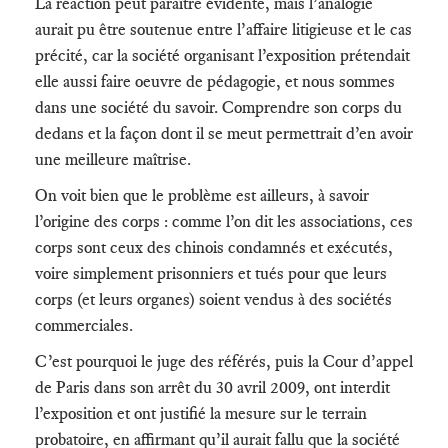
La réaction peut paraître évidente, mais l’analogie
aurait pu être soutenue entre l’affaire litigieuse et le cas
précité, car la société organisant l’exposition prétendait
elle aussi faire oeuvre de pédagogie, et nous sommes
dans une société du savoir. Comprendre son corps du
dedans et la façon dont il se meut permettrait d’en avoir
une meilleure maîtrise.
On voit bien que le problème est ailleurs, à savoir
l’origine des corps : comme l’on dit les associations, ces
corps sont ceux des chinois condamnés et exécutés,
voire simplement prisonniers et tués pour que leurs
corps (et leurs organes) soient vendus à des sociétés
commerciales.
C’est pourquoi le juge des référés, puis la Cour d’appel
de Paris dans son arrêt du 30 avril 2009, ont interdit
l’exposition et ont justifié la mesure sur le terrain
probatoire, en affirmant qu’il aurait fallu que la société