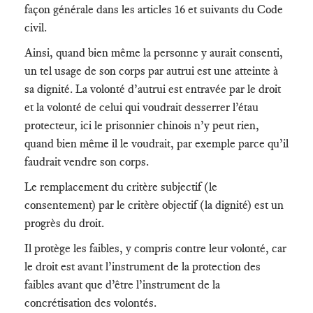
façon générale dans les articles 16 et suivants du Code
civil.
Ainsi, quand bien même la personne y aurait consenti,
un tel usage de son corps par autrui est une atteinte à
sa dignité. La volonté d’autrui est entravée par le droit
et la volonté de celui qui voudrait desserrer l’étau
protecteur, ici le prisonnier chinois n’y peut rien,
quand bien même il le voudrait, par exemple parce qu’il
faudrait vendre son corps.
Le remplacement du critère subjectif (le
consentement) par le critère objectif (la dignité) est un
progrès du droit.
Il protège les faibles, y compris contre leur volonté, car
le droit est avant l’instrument de la protection des
faibles avant que d’être l’instrument de la
concrétisation des volontés.