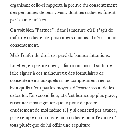
organisant celle-ci rapporta la preuve du consentement
des personnes de leur vivant, dont les cadavres furent
par la suite utilisés.
On voit bien "l’astuce" : dans la mesure où il s’agit de
trafic de cadavre, de prisonniers chinois, il n’y a aucun
consentement.
Mais l’enfer du droit est pavé de bonnes intentions.
En effet, en premier lieu, il faut alors mais il suffit de
faire signer à ces malheureux des formulaires de
consentements auxquels ils ne comprennent rien ou
bien qu’ils n’ont pas les moyens d’écarter avant de les
exécuter. En second lieu, et c’est beaucoup plus grave,
raisonner ainsi signifier que je peux disposer
entièrement de moi-même si j’y ai consenti par avance,
par exemple qu’on ouvre mon cadavre pour l’exposer à
tous plutôt que de lui offrir une sépulture.